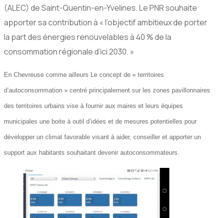
(ALEC) de Saint-Quentin-en-Yvelines. Le PNR souhaite
apporter sa contribution à « l’objectif ambitieux de porter
la part des énergies renouvelables à 40 % de la
consommation régionale d’ici 2030. »
En Chevreuse comme ailleurs Le concept de « territoires
d’autoconsommation » centré principalement sur les zones pavillonnaires
des territoires urbains vise à fournir aux maires et leurs équipes
municipales une boite à outil d’idées et de mesures potentielles pour
développer un climat favorable visant à aider, conseiller et apporter un
support aux habitants souhaitant devenir autoconsommateurs.