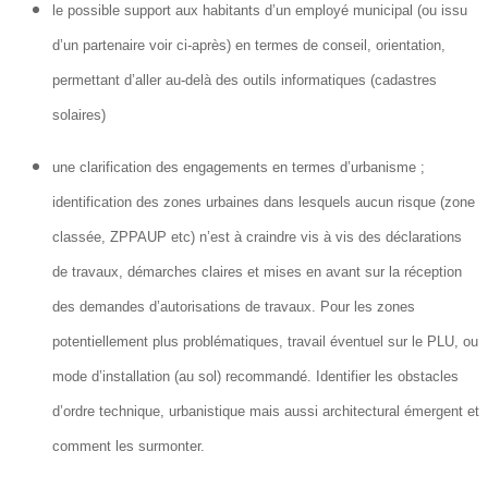
le possible support aux habitants d’un employé municipal (ou issu
d’un partenaire voir ci-après) en termes de conseil, orientation,
permettant d’aller au-delà des outils informatiques (cadastres
solaires)
une clarification des engagements en termes d’urbanisme ;
identification des zones urbaines dans lesquels aucun risque (zone
classée, ZPPAUP etc) n’est à craindre vis à vis des déclarations
de travaux, démarches claires et mises en avant sur la réception
des demandes d’autorisations de travaux. Pour les zones
potentiellement plus problématiques, travail éventuel sur le PLU, ou
mode d’installation (au sol) recommandé. Identifier les obstacles
d’ordre technique, urbanistique mais aussi architectural émergent et
comment les surmonter.