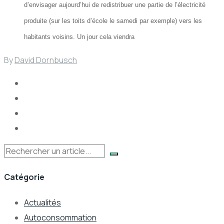
d’envisager aujourd’hui de redistribuer une partie de l’électricité
produite (sur les toits d’école le samedi par exemple) vers les
habitants voisins. Un jour cela viendra
By
David Dornbusch
Rechercher
Catégorie
Actualités
Autoconsommation