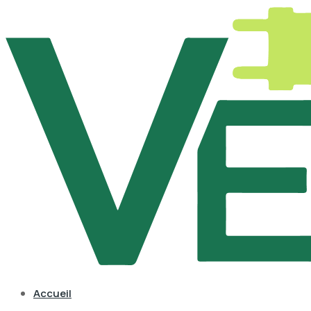
Accueil