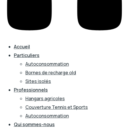
Accueil
Particuliers
Autoconsommation
Bornes de recharge old
Sites isolés
Professionnels
Hangars agricoles
Couverture Tennis et Sports
Autoconsommation
Qui sommes-nous