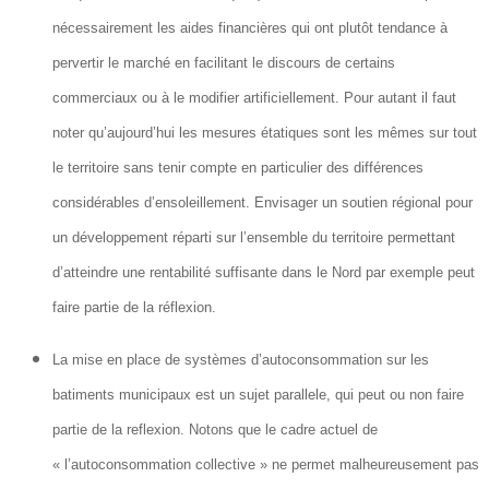
nécessairement les aides financières qui ont plutôt tendance à
pervertir le marché en facilitant le discours de certains
commerciaux ou à le modifier artificiellement. Pour autant il faut
noter qu’aujourd’hui les mesures étatiques sont les mêmes sur tout
le territoire sans tenir compte en particulier des différences
considérables d’ensoleillement. Envisager un soutien régional pour
un développement réparti sur l’ensemble du territoire permettant
d’atteindre une rentabilité suffisante dans le Nord par exemple peut
faire partie de la réflexion.
La mise en place de systèmes d’autoconsommation sur les
batiments municipaux est un sujet parallele, qui peut ou non faire
partie de la reflexion. Notons que le cadre actuel de
« l’autoconsommation collective » ne permet malheureusement pas