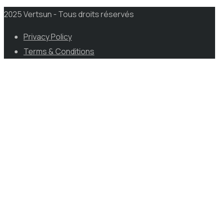
2025 Vertsun - Tous droits réservés
Privacy Policy
Terms & Conditions