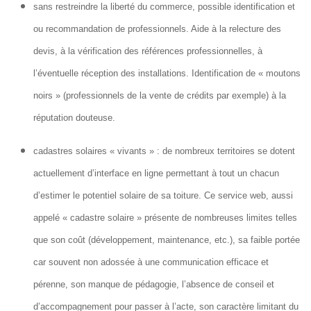
sans restreindre la liberté du commerce, possible identification et
ou recommandation de professionnels. Aide à la relecture des
devis, à la vérification des références professionnelles, à
l’éventuelle réception des installations. Identification de « moutons
noirs » (professionnels de la vente de crédits par exemple) à la
réputation douteuse.
cadastres solaires « vivants » : de nombreux territoires se dotent
actuellement d’interface en ligne permettant à tout un chacun
d’estimer le potentiel solaire de sa toiture. Ce service web, aussi
appelé « cadastre solaire » présente de nombreuses limites telles
que son coût (développement, maintenance, etc.), sa faible portée
car souvent non adossée à une communication efficace et
pérenne, son manque de pédagogie, l’absence de conseil et
d’accompagnement pour passer à l’acte, son caractère limitant du