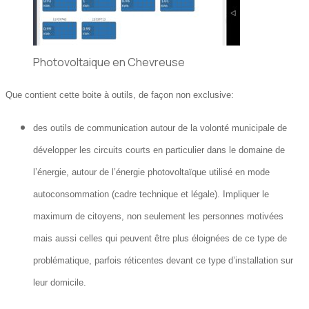
Photovoltaique en Chevreuse
Que contient cette boite à outils, de façon non exclusive:
des outils de communication autour de la volonté municipale de
développer les circuits courts en particulier dans le domaine de
l’énergie, autour de l’énergie photovoltaïque utilisé en mode
autoconsommation (cadre technique et légale). Impliquer le
maximum de citoyens, non seulement les personnes motivées
mais aussi celles qui peuvent être plus éloignées de ce type de
problématique, parfois réticentes devant ce type d’installation sur
leur domicile.