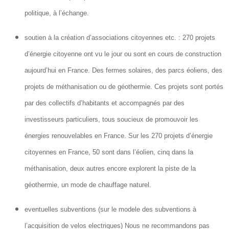
politique, à l’échange.
soutien à la création d’associations citoyennes etc. : 270 projets
d’énergie citoyenne ont vu le jour ou sont en cours de construction
aujourd’hui en France. Des fermes solaires, des parcs éoliens, des
projets de méthanisation ou de géothermie. Ces projets sont portés
par des collectifs d’habitants et accompagnés par des
investisseurs particuliers, tous soucieux de promouvoir les
énergies renouvelables en France. Sur les 270 projets d’énergie
citoyennes en France, 50 sont dans l’éolien, cinq dans la
méthanisation, deux autres encore explorent la piste de la
géothermie, un mode de chauffage naturel.
eventuelles subventions (sur le modele des subventions à
l’acquisition de velos electriques) Nous ne recommandons pas