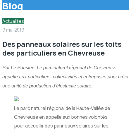
Blog
Actualités
9 mai 2019
Des panneaux solaires sur les toits
des particuliers en Chevreuse
Par Le Parisien. Le parc naturel régional de Chevreuse
appelle aux particuliers, collectivités et entreprises pour créer
une unité de production d’électricité solaire.
Le parc naturel régional de la Haute-Vallée de
Chevreuse en appelle aux bonnes volontés
pour accueillir des panneaux solaires sur les