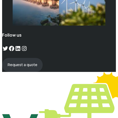
Follow us
Twitter
Facebook
LinkedIn
Instagram
Request a quote