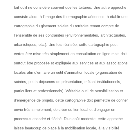
fait qu’il ne considère souvent que les toitures. Une autre approche
consiste alors, à l’image des thermographie aériennes, à établir une
cartographie du gisement solaire du territoire tenant compte de
l’ensemble de ses contraintes (environnementales, architecturales,
urbanistiques, etc.). Une fois réalisée, cette cartographie peut
certes être mise très simplement en consultation en ligne mais doit
surtout être proposée et expliquée aux services et aux associations
locales afin d’en faire un outil d’animation locale (organisation de
soirées, petits-déjeuners de présentation, mêlant institutionnels,
particuliers et professionnels). Véritable outil de sensibilisation et
d’émergence de projets, cette cartographie doit permettre de donner
envie très simplement, de créer du lien local et d’engager un
processus encadré et fléché. D’un coût modeste, cette approche
laisse beaucoup de place à la mobilisation locale, à la visibilité