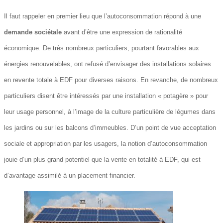
Il faut rappeler en premier lieu que l’autoconsommation répond à une
demande sociétale
avant d’être une expression de rationalité
économique. De très nombreux particuliers, pourtant favorables aux
énergies renouvelables, ont refusé d’envisager des installations solaires
en revente totale à EDF pour diverses raisons. En revanche, de nombreux
particuliers disent être intéressés par une installation « potagère » pour
leur usage personnel, à l’image de la culture particulière de légumes dans
les jardins ou sur les balcons d’immeubles. D’un point de vue acceptation
sociale et appropriation par les usagers, la notion d’autoconsommation
jouie d’un plus grand potentiel que la vente en totalité à EDF, qui est
d’avantage assimilé à un placement financier.