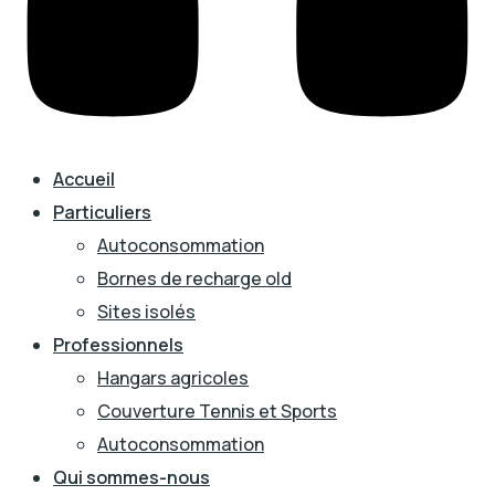
Accueil
Particuliers
Autoconsommation
Bornes de recharge old
Sites isolés
Professionnels
Hangars agricoles
Couverture Tennis et Sports
Autoconsommation
Qui sommes-nous