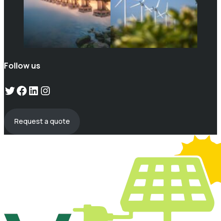
Follow us
Twitter
Facebook
LinkedIn
Instagram
Request a quote