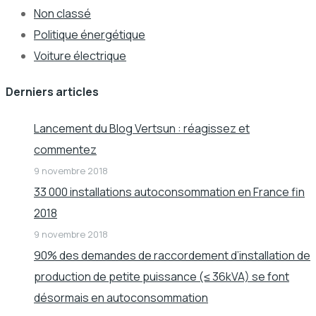
Non classé
Politique énergétique
Voiture électrique
Derniers articles
Lancement du Blog Vertsun : réagissez et
commentez
9 novembre 2018
33 000 installations autoconsommation en France fin
2018
9 novembre 2018
90% des demandes de raccordement d’installation de
production de petite puissance (≤ 36kVA) se font
désormais en autoconsommation