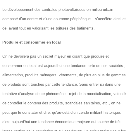
Le développement des centrales photovoltaïques en milieu urbain –
composé d’un centre et d’une couronne périphérique – s’accélère ainsi et
ce, avant tout en valorisant les toitures des bâtiments.
Produire et consommer en local
On ne dévoilera pas un secret majeur en disant que produire et
consommer en local est aujourd’hui une tendance forte de nos sociétés ;
alimentation, produits ménagers, vêtements, de plus en plus de gammes
de produits sont touchés par cette tendance. Sans entrer ici dans une
tentative d’analyse de ce phénomène : rejet de la mondialisation, volonté
de contrôler le contenu des produits, scandales sanitaires, etc., on ne
peut que le constater et dire, qu’au-delà d’un cercle militant historique,
c’est aujourd’hui une tendance économique majeure qui touche de très