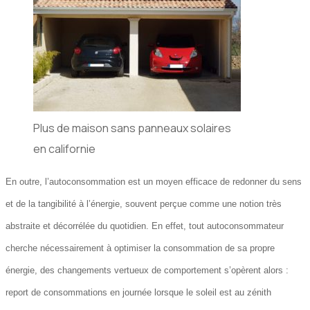
Plus de maison sans panneaux solaires
en californie
En outre, l’autoconsommation est un moyen efficace de redonner du sens
et de la tangibilité à l’énergie, souvent perçue comme une notion très
abstraite et décorrélée du quotidien. En effet, tout autoconsommateur
cherche nécessairement à optimiser la consommation de sa propre
énergie, des changements vertueux de comportement s’opèrent alors :
report de consommations en journée lorsque le soleil est au zénith