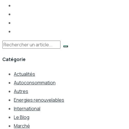
Rechercher
Catégorie
Actualités
Autoconsommation
Autres
Energies renouvelables
International
Le Blog
Marché