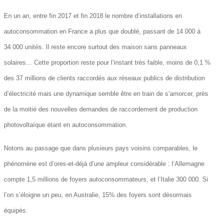
En un an, entre fin 2017 et fin 2018 le nombre d’installations en
autoconsommation en France a plus que doublé, passant de 14 000 à
34 000 unités. Il reste encore surtout des maison sans panneaux
solaires… Cette proportion reste pour l’instant très faible, moins de 0,1 %
des 37 millions de clients raccordés aux réseaux publics de distribution
d’électricité mais une dynamique semble être en train de s’amorcer, près
de la moitié des nouvelles demandes de raccordement de production
photovoltaïque étant en autoconsommation.
Notons au passage que dans plusieurs pays voisins comparables, le
phénomène est d’ores-et-déjà d’une ampleur considérable : l’Allemagne
compte 1,5 millions de foyers autoconsommateurs, et l’Italie 300 000. Si
l’on s’éloigne un peu, en Australie, 15% des foyers sont désormais
équipés.