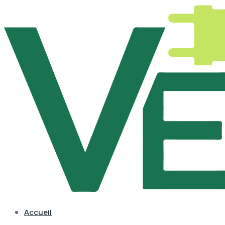
Accueil