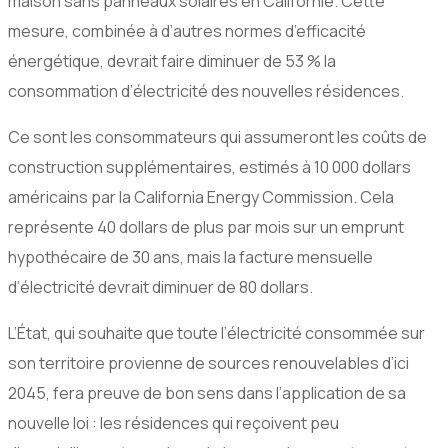
maison sans panneaux solaires en Californie. Cette
mesure, combinée à d’autres normes d’efficacité
énergétique, devrait faire diminuer de 53 % la
consommation d’électricité des nouvelles résidences.
Ce sont les consommateurs qui assumeront les coûts de
construction supplémentaires, estimés à 10 000 dollars
américains par la California Energy Commission. Cela
représente 40 dollars de plus par mois sur un emprunt
hypothécaire de 30 ans, mais la facture mensuelle
d’électricité devrait diminuer de 80 dollars.
L’État, qui souhaite que toute l’électricité consommée sur
son territoire provienne de sources renouvelables d’ici
2045, fera preuve de bon sens dans l’application de sa
nouvelle loi : les résidences qui reçoivent peu