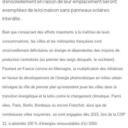
d’ensoleillement en raison de leur emplacement seront
exemptées de la loi maison sans panneaux solaires
interdite .
Bien que consacrant des efforts importants à la maîtrise de leurs
consommations, les villes et les métropoles françaises sont
structurellement déﬁcitaires en énergie et dépendantes des moyens de
production centralisés (au premier des rangs desquels, le nucléaire).
Pourtant en France comme en Allemagne, la multiplication des initiatives
en faveur du développement de l’énergie photovoltaïque en milieu urbain
témoigne du rôle de premier plan qu’entendent jouer les villes dans la
transition énergétique et la lutte contre le changement climatique. Parmi
elles, Paris, Berlin, Bordeaux ou encore Francfort, ainsi que de
nombreuses villes moyennes, se sont engagées dès 2015, lors de la COP
21, à atteindre 100 % d’énergies renouvelables d’ici 2050.