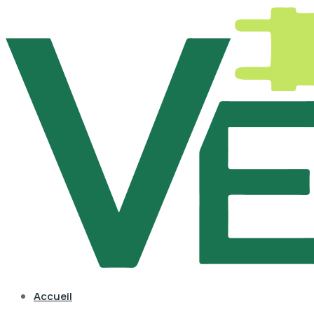
Accueil