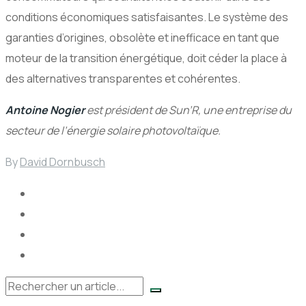
conditions économiques satisfaisantes. Le système des
garanties d’origines, obsolète et inefficace en tant que
moteur de la transition énergétique, doit céder la place à
des alternatives transparentes et cohérentes.
Antoine Nogier
est président de Sun’R, un
e entreprise du
secteur de l’énergie solaire photovoltaïque.
By
David Dornbusch
Rechercher