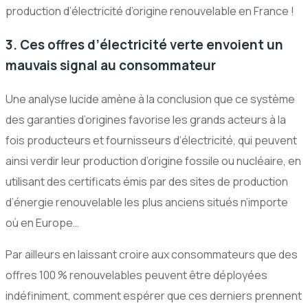
production d’électricité d’origine renouvelable en France !
3. Ces offres d’électricité verte envoient un
mauvais signal au consommateur
Une analyse lucide amène à la conclusion que ce système
des garanties d’origines favorise les grands acteurs à la
fois producteurs et fournisseurs d’électricité, qui peuvent
ainsi verdir leur production d’origine fossile ou nucléaire, en
utilisant des certificats émis par des sites de production
d’énergie renouvelable les plus anciens situés n’importe
où en Europe…
Par ailleurs en laissant croire aux consommateurs que des
offres 100 % renouvelables peuvent être déployées
indéfiniment, comment espérer que ces derniers prennent