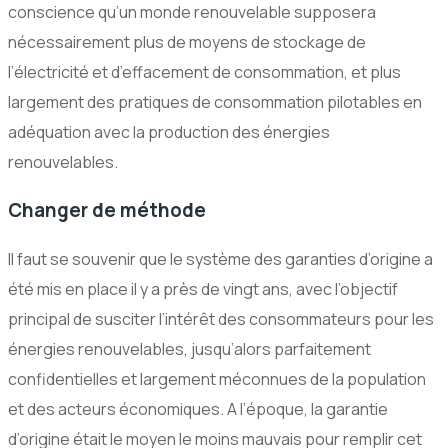
conscience qu’un monde renouvelable supposera
nécessairement plus de moyens de stockage de
l’électricité et d’effacement de consommation, et plus
largement des pratiques de consommation pilotables en
adéquation avec la production des énergies
renouvelables.
Changer de méthode
Il faut se souvenir que le système des garanties d’origine a
été mis en place il y a près de vingt ans, avec l’objectif
principal de susciter l’intérêt des consommateurs pour les
énergies renouvelables, jusqu’alors parfaitement
confidentielles et largement méconnues de la population
et des acteurs économiques. A l’époque, la garantie
d’origine était le moyen le moins mauvais pour remplir cet