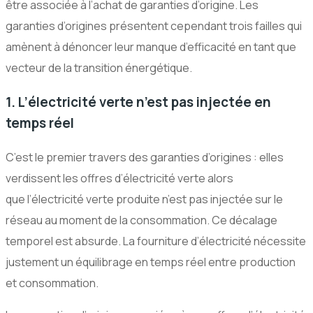
être associée à l’achat de garanties d’origine. Les
garanties d’origines présentent cependant trois failles qui
amènent à dénoncer leur manque d’efficacité en tant que
vecteur de la transition énergétique.
1. L’électricité verte n’est pas injectée en
temps réel
C’est le premier travers des garanties d’origines : elles
verdissent les offres d’électricité verte alors
que l’électricité verte produite n’est pas injectée sur le
réseau au moment de la consommation. Ce décalage
temporel est absurde. La fourniture d’électricité nécessite
justement un équilibrage en temps réel entre production
et consommation.