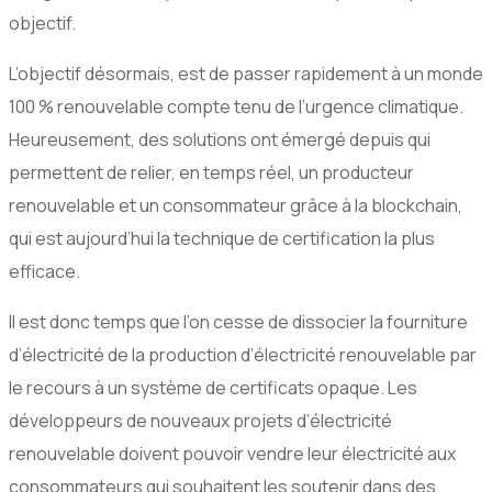
objectif.
L’objectif désormais, est de passer rapidement à un monde
100 % renouvelable compte tenu de l’urgence climatique.
Heureusement, des solutions ont émergé depuis qui
permettent de relier, en temps réel, un producteur
renouvelable et un consommateur grâce à la blockchain,
qui est aujourd’hui la technique de certification la plus
efficace.
Il est donc temps que l’on cesse de dissocier la fourniture
d’électricité de la production d’électricité renouvelable par
le recours à un système de certificats opaque. Les
développeurs de nouveaux projets d’électricité
renouvelable doivent pouvoir vendre leur électricité aux
consommateurs qui souhaitent les soutenir dans des