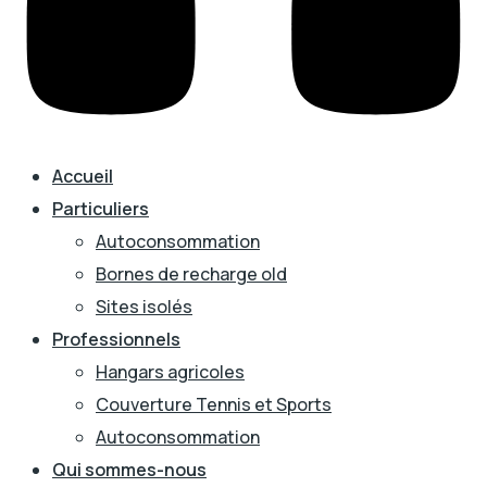
Accueil
Particuliers
Autoconsommation
Bornes de recharge old
Sites isolés
Professionnels
Hangars agricoles
Couverture Tennis et Sports
Autoconsommation
Qui sommes-nous