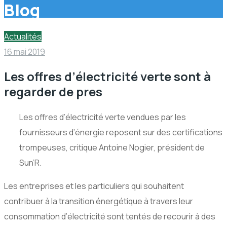
Blog
Actualités
16 mai 2019
Les offres d’électricité verte sont à
regarder de pres
Les offres d’électricité verte vendues par les
fournisseurs d’énergie reposent sur des certifications
trompeuses, critique Antoine Nogier, président de
Sun’R.
Les entreprises et les particuliers qui souhaitent
contribuer à la transition énergétique à travers leur
consommation d’électricité sont tentés de recourir à des