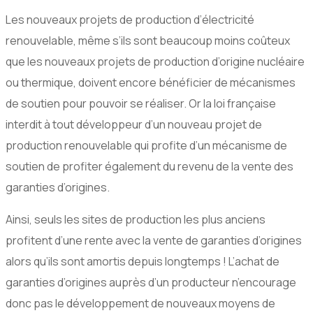
Les nouveaux projets de production d’électricité
renouvelable, même s’ils sont beaucoup moins coûteux
que les nouveaux projets de production d’origine nucléaire
ou thermique, doivent encore bénéficier de mécanismes
de soutien pour pouvoir se réaliser. Or la loi française
interdit à tout développeur d’un nouveau projet de
production renouvelable qui profite d’un mécanisme de
soutien de profiter également du revenu de la vente des
garanties d’origines.
Ainsi, seuls les sites de production les plus anciens
profitent d’une rente avec la vente de garanties d’origines
alors qu’ils sont amortis depuis longtemps ! L’achat de
garanties d’origines auprès d’un producteur n’encourage
donc pas le développement de nouveaux moyens de