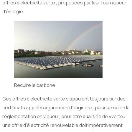
offres d’électricité verte , proposées par leur fournisseur
d’énergie.
Reduire le carbone
Ces offres d’électricité verte s’appuient toujours sur des
certificats appelés «garanties d’origines», puisque selon la
réglementation en vigueur, pour être qualifiée de «verte»
une offre d’électricité renouvelable doit impérativement