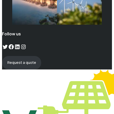
Follow us
Twitter
Facebook
LinkedIn
Instagram
Request a quote