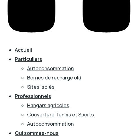
Accueil
Particuliers
Autoconsommation
Bornes de recharge old
Sites isolés
Professionnels
Hangars agricoles
Couverture Tennis et Sports
Autoconsommation
Qui sommes-nous