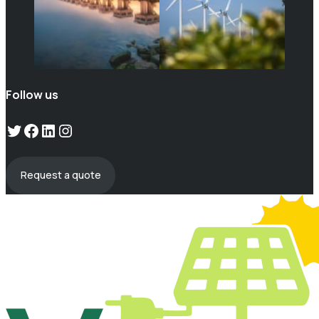
Follow us
Twitter
Facebook
LinkedIn
Instagram
Request a quote