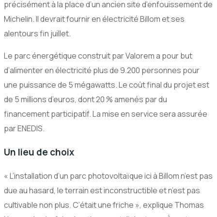
précisément à la place d’un ancien site d’enfouissement de
Michelin. Il devrait fournir en électricité Billom et ses
alentours fin juillet.
Le parc énergétique construit par Valorem a pour but
d’alimenter en électricité plus de 9.200 personnes pour
une puissance de 5 mégawatts. Le coût final du projet est
de 5 millions d’euros, dont 20 % amenés par du
financement participatif. La mise en service sera assurée
par ENEDIS.
Un lieu de choix
« L’installation d’un parc photovoltaïque ici à Billom n’est pas
due au hasard, le terrain est inconstructible et n’est pas
cultivable non plus. C’était une friche », explique Thomas