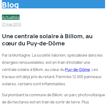
Blog
Actualités
21 mai 2019
Une centrale solaire à Billom, au
cœur du Puy-de-Dôme
Par la Montagne. La société Valorem, spécialisée dans les
énergies renouvelables, est en train d’installer une
centrale solaire à Billom, au cœur du
Puy-de-Dôme
. Les
travaux ont déjà pris du retard. Parmi les 12.000 panneaux
solaires, certains sont inflammables.
Surplombant la commune de Billom, un parc photovoltaïque
de dix hectares est en train de sortir de terre. Plus