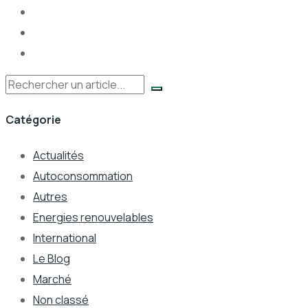
Rechercher
Catégorie
Actualités
Autoconsommation
Autres
Energies renouvelables
International
Le Blog
Marché
Non classé