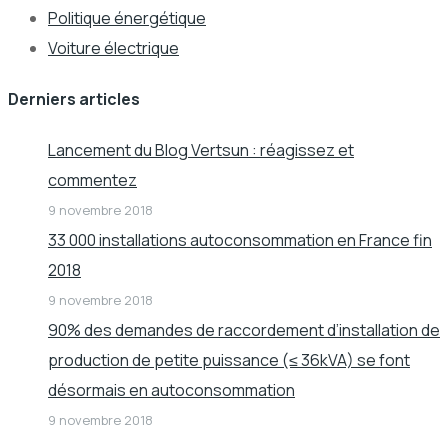
Politique énergétique
Voiture électrique
Derniers articles
Lancement du Blog Vertsun : réagissez et
commentez
9 novembre 2018
33 000 installations autoconsommation en France fin
2018
9 novembre 2018
90% des demandes de raccordement d’installation de
production de petite puissance (≤ 36kVA) se font
désormais en autoconsommation
9 novembre 2018