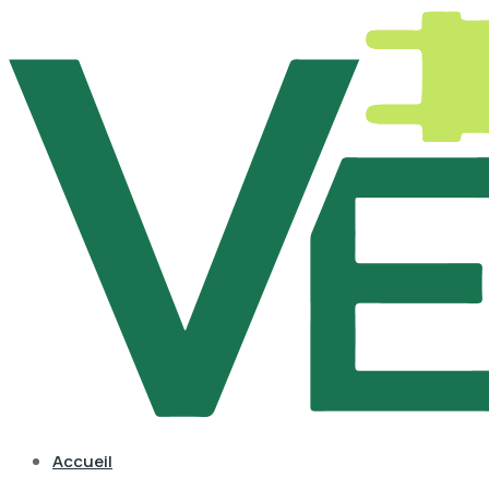
Accueil