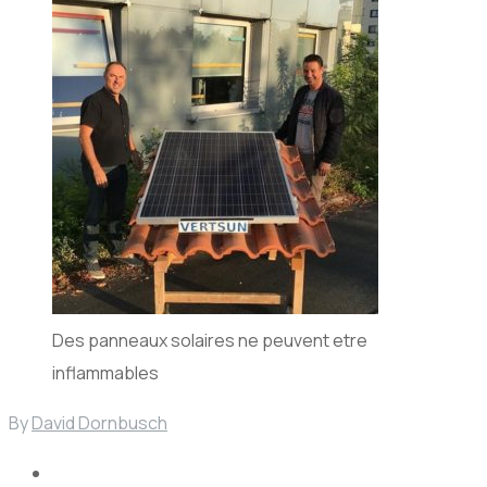
Des panneaux solaires ne peuvent etre
inflammables
By
David Dornbusch