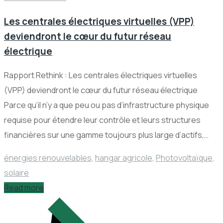
Les centrales électriques virtuelles (VPP)
deviendront le cœur du futur réseau
électrique
Rapport Rethink : Les centrales électriques virtuelles
(VPP) deviendront le cœur du futur réseau électrique
Parce qu’il n’y a que peu ou pas d’infrastructure physique
requise pour étendre leur contrôle et leurs structures
financières sur une gamme toujours plus large d’actifs,…
énergies renouvelables
,
hangar agricole
,
Photovoltaïque
,
solaire
Read more