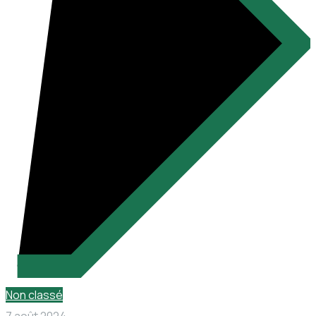
Non classé
7 août 2024