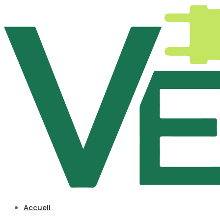
Accueil