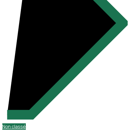
Non classé