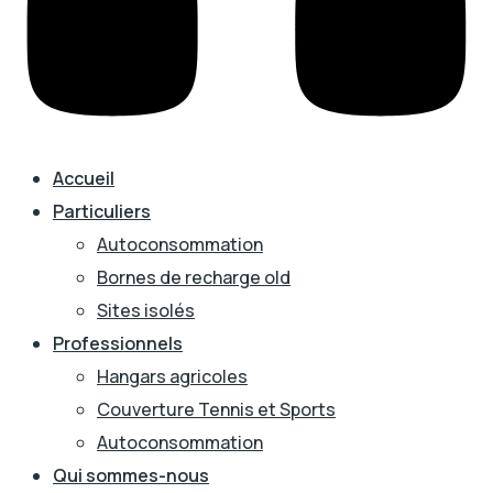
Accueil
Particuliers
Autoconsommation
Bornes de recharge old
Sites isolés
Professionnels
Hangars agricoles
Couverture Tennis et Sports
Autoconsommation
Qui sommes-nous