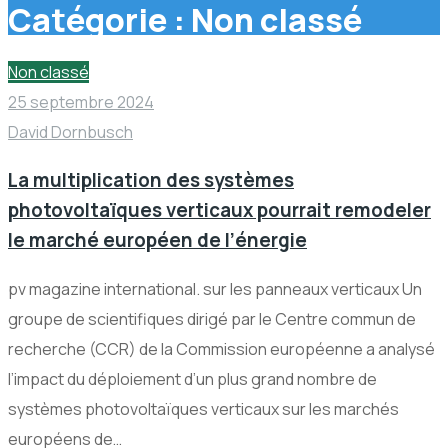
Catégorie :
Non classé
Non classé
25 septembre 2024
David Dornbusch
La multiplication des systèmes
photovoltaïques verticaux pourrait remodeler
le marché européen de l’énergie
pv magazine international. sur les panneaux verticaux Un
groupe de scientifiques dirigé par le Centre commun de
recherche (CCR) de la Commission européenne a analysé
l’impact du déploiement d’un plus grand nombre de
systèmes photovoltaïques verticaux sur les marchés
européens de…