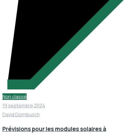
Non classé
19 septembre 2024
David Dornbusch
Prévisions pour les modules solaires à