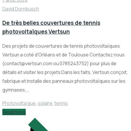
David Dornbusch
De très belles couvertures de tennis
photovoltaïques Vertsun
Des projets de couvertures de tennis photovoltaïques
Vertsun a coté d’Orléans et de Toulouse Contactez nous
(contact@vertsun.com ou 0785243752) pour plus de
détails et visiter les projets Dans les faits, Vertsun conçoit,
fabrique et installe des panneaux photovoltaïques sur les
gymnases,…
Photovoltaïque
,
solaire
,
tennis
Read more