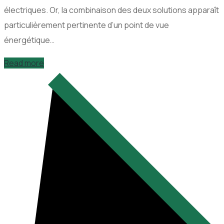
électriques. Or, la combinaison des deux solutions apparaît
particulièrement pertinente d’un point de vue
énergétique…
Read more