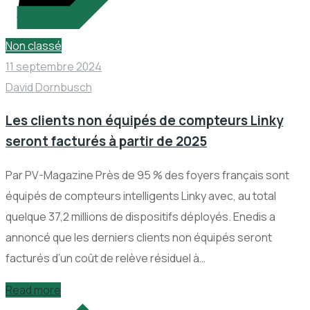
Non classé
11 septembre 2024
David Dornbusch
Les clients non équipés de compteurs Linky
seront facturés à partir de 2025
Par PV-Magazine Près de 95 % des foyers français sont
équipés de compteurs intelligents Linky avec, au total
quelque 37,2 millions de dispositifs déployés. Enedis a
annoncé que les derniers clients non équipés seront
facturés d’un coût de relève résiduel à…
Read more