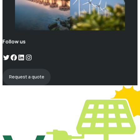
Follow us
Twitter
Facebook
LinkedIn
Instagram
Request a quote