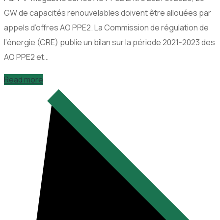
GW de capacités renouvelables doivent être allouées par
appels d’offres AO PPE2. La Commission de régulation de
l’énergie (CRE) publie un bilan sur la période 2021-2023 des
AO PPE2 et…
Read more