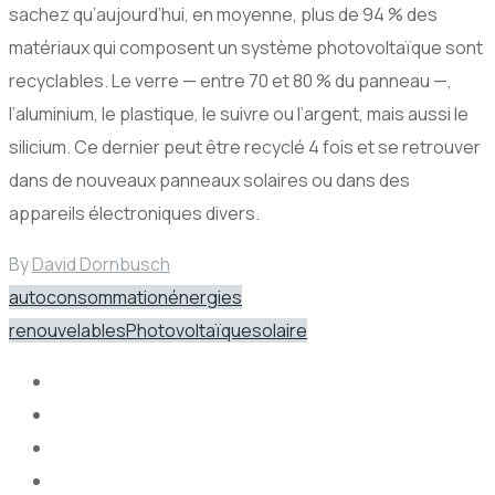
sachez qu’aujourd’hui, en moyenne, plus de 94 % des
matériaux qui composent un système photovoltaïque sont
recyclables. Le verre — entre 70 et 80 % du panneau —,
l’aluminium, le plastique, le suivre ou l’argent, mais aussi le
silicium. Ce dernier peut être recyclé 4 fois et se retrouver
dans de nouveaux panneaux solaires ou dans des
appareils électroniques divers.
By
David Dornbusch
autoconsommation
énergies
renouvelables
Photovoltaïque
solaire