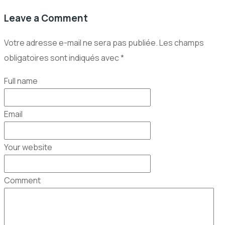
Leave a Comment
Votre adresse e-mail ne sera pas publiée.
Les champs
obligatoires sont indiqués avec
*
Full name
Email
Your website
Comment