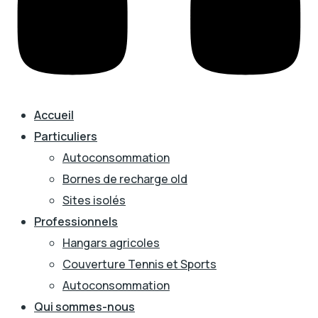
Accueil
Particuliers
Autoconsommation
Bornes de recharge old
Sites isolés
Professionnels
Hangars agricoles
Couverture Tennis et Sports
Autoconsommation
Qui sommes-nous