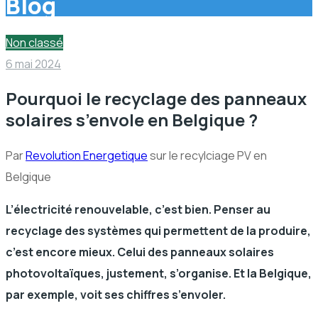
Blog
Non classé
6 mai 2024
Pourquoi le recyclage des panneaux
solaires s’envole en Belgique ?
Par
Revolution Energetique
sur le recylciage PV en
Belgique
L’électricité renouvelable, c’est bien. Penser au
recyclage des systèmes qui permettent de la produire,
c’est encore mieux. Celui des panneaux solaires
photovoltaïques, justement, s’organise. Et la Belgique,
par exemple, voit ses chiffres s’envoler.