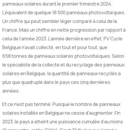
panneaux solaires durant le premier trimestre 2024.
L’équivalent de quelque 18 500 panneaux photovoltaïques.
Un chiffre qui peut sembler léger comparé à celui de la
France. Mais un chiffre en nette progression par rapport à
celui de l’année 2023. L’année dernière en effet, PV Cycle
Belgique n’avait collecté, en tout et pour tout, que
658 tonnes de panneaux solaires photovoltaïques. Selon
le spécialiste de la collecte et du recyclage des panneaux
solaires en Belgique, la quantité de panneaux recyclés a
plus que quadruplé dans le pays ces cinq dernières
années.
Et ce n’est pas terminé. Puisque le nombre de panneaux
solaires installés en Belgique ne cesse d’augmenter. Fin
2023, le pays a atteint une puissance cumulée d’au moins