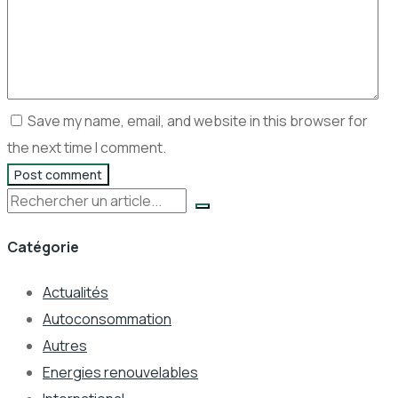
Save my name, email, and website in this browser for
the next time I comment.
Post comment
Rechercher
Catégorie
Actualités
Autoconsommation
Autres
Energies renouvelables