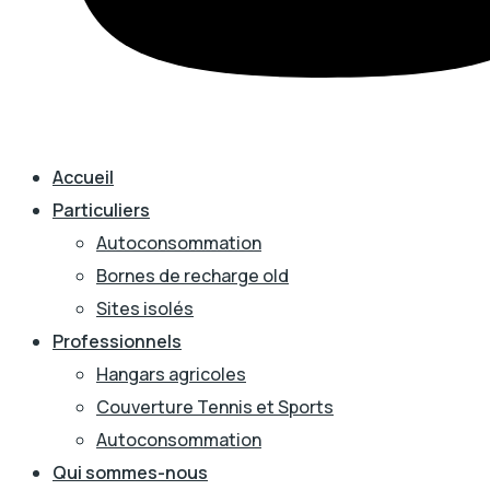
Accueil
Particuliers
Autoconsommation
Bornes de recharge old
Sites isolés
Professionnels
Hangars agricoles
Couverture Tennis et Sports
Autoconsommation
Qui sommes-nous