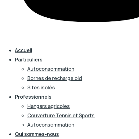
Accueil
Particuliers
Autoconsommation
Bornes de recharge old
Sites isolés
Professionnels
Hangars agricoles
Couverture Tennis et Sports
Autoconsommation
Qui sommes-nous