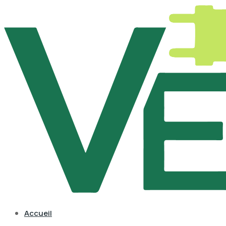
Accueil