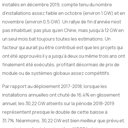
installés en décembre 2019, compte tenu du nombre
d’installations assez faible en octobre (environ 1 GW) et en
novembre (environ 0,5 GW). Un rallye de fin d’année n’est
pas inhabituel, pas plus qu’en Chine, mais jusqu’à 12 GW en
un seul mois bat toujours toutes les estimations. Un
facteur qui aurait pu être contribué est que les projets qui
ont été approuvés il y a jusqu’à deux ou même trois ans ont
finalement été exécutés, profitant désormais de prix de
module ou de systèmes globaux assez compétitifs.
Par rapport au déploiement 2017-2018, lorsque les
installations annuelles ont chuté de 16,4% en glissement
annuel, les 30,22 GW atteints sur la période 2018-2019
représentent presque le double de cette baisse à
31,7%. Néanmoins, 30,22 GW est bien meilleur que prévu et,