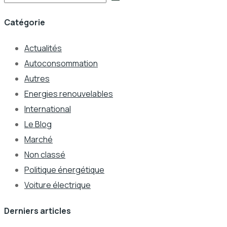
Catégorie
Actualités
Autoconsommation
Autres
Energies renouvelables
International
Le Blog
Marché
Non classé
Politique énergétique
Voiture électrique
Derniers articles