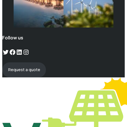
Follow us
Twitter
Facebook
LinkedIn
Instagram
Request a quote