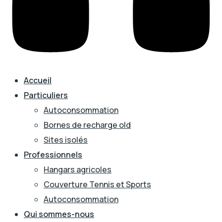
Accueil
Particuliers
Autoconsommation
Bornes de recharge old
Sites isolés
Professionnels
Hangars agricoles
Couverture Tennis et Sports
Autoconsommation
Qui sommes-nous