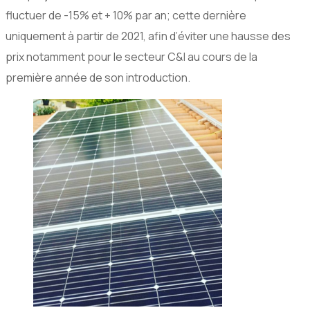
fluctuer de -15% et + 10% par an; cette dernière
uniquement à partir de 2021, afin d’éviter une hausse des
prix notamment pour le secteur C&I au cours de la
première année de son introduction.