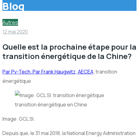
Blog
Autres
12 mai 2020
Quelle est la prochaine étape pour la
transition énergétique de la Chine?
Par Pv-Tech. Par Frank Haugwitz, AECEA
. transition
énergétique
transition énergétique en Chine
Image: GCL SI.
Depuis que, le 31 mai 2018, la National Energy Administration