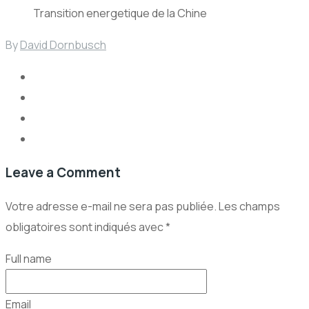
Transition energetique de la Chine
By
David Dornbusch
Leave a Comment
Votre adresse e-mail ne sera pas publiée.
Les champs
obligatoires sont indiqués avec
*
Full name
Email