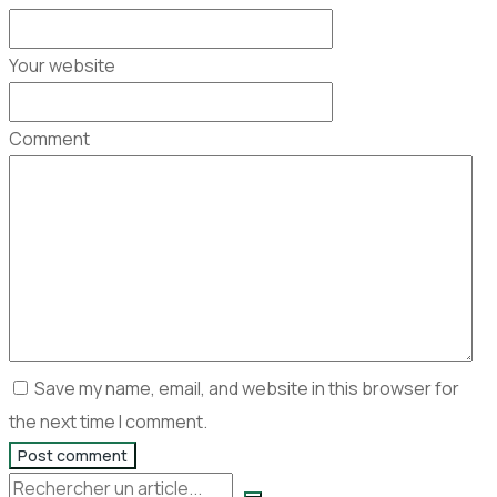
Your website
Comment
Save my name, email, and website in this browser for
the next time I comment.
Post comment
Rechercher