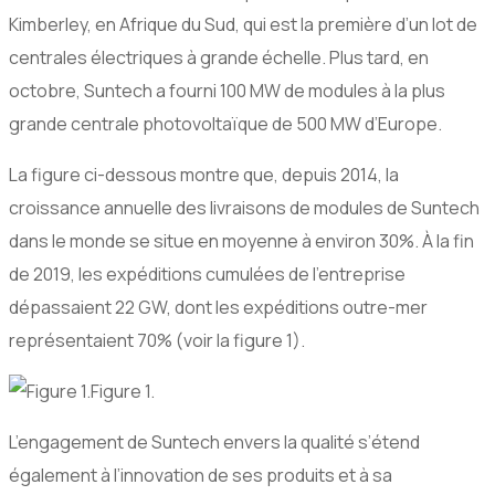
Kimberley, en Afrique du Sud, qui est la première d’un lot de
centrales électriques à grande échelle. Plus tard, en
octobre, Suntech a fourni 100 MW de modules à la plus
grande centrale photovoltaïque de 500 MW d’Europe.
La figure ci-dessous montre que, depuis 2014, la
croissance annuelle des livraisons de modules de Suntech
dans le monde se situe en moyenne à environ 30%. À la fin
de 2019, les expéditions cumulées de l’entreprise
dépassaient 22 GW, dont les expéditions outre-mer
représentaient 70% (voir la figure 1).
Figure 1.
L’engagement de Suntech envers la qualité s’étend
également à l’innovation de ses produits et à sa