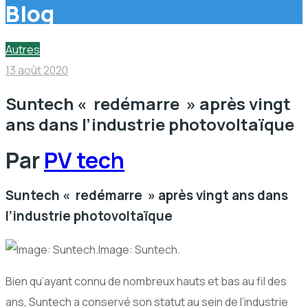
Blog
Autres
13 août 2020
Suntech « redémarre » après vingt
ans dans l’industrie photovoltaïque
Par
PV tech
Suntech « redémarre » après vingt ans dans
l’industrie photovoltaïque
Image: Suntech.
Bien qu’ayant connu de nombreux hauts et bas au fil des
ans, Suntech a conservé son statut au sein de l’industrie