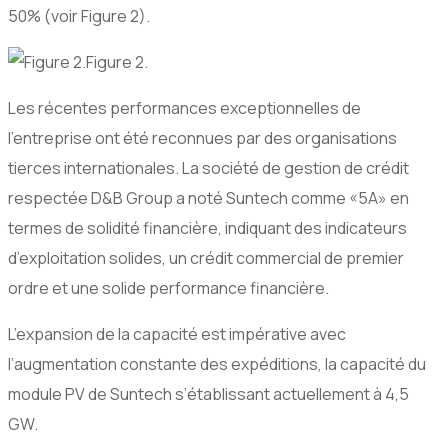
50% (voir Figure 2).
Figure 2.
Les récentes performances exceptionnelles de
l’entreprise ont été reconnues par des organisations
tierces internationales. La société de gestion de crédit
respectée D&B Group a noté Suntech comme «5A» en
termes de solidité financière, indiquant des indicateurs
d’exploitation solides, un crédit commercial de premier
ordre et une solide performance financière.
L’expansion de la capacité est impérative avec
l’augmentation constante des expéditions, la capacité du
module PV de Suntech s’établissant actuellement à 4,5
GW.