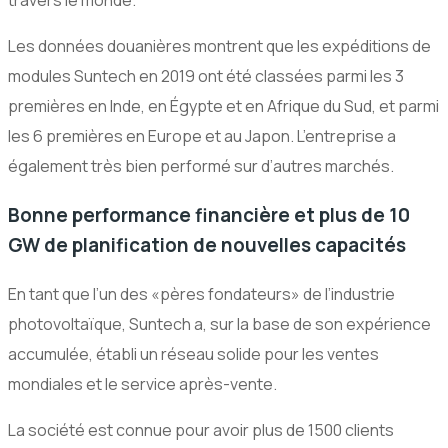
travers le monde.
Les données douanières montrent que les expéditions de
modules Suntech en 2019 ont été classées parmi les 3
premières en Inde, en Égypte et en Afrique du Sud, et parmi
les 6 premières en Europe et au Japon. L’entreprise a
également très bien performé sur d’autres marchés.
Bonne performance financière et plus de 10
GW de planification de nouvelles capacités
En tant que l’un des «pères fondateurs» de l’industrie
photovoltaïque, Suntech a, sur la base de son expérience
accumulée, établi un réseau solide pour les ventes
mondiales et le service après-vente.
La société est connue pour avoir plus de 1500 clients