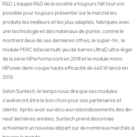
R&D. L’équipe R&D de la société a toujours fait tout son
possible pour toujours présenter sur le marché les
produits les meilleurs et les plus adaptés, fabriqués avec
une technologie et des matériaux de pointe, comme le
montrent deux de ses dernières offres, le super-fin , le
module PERC bifacial multi-jeu de barres UltraD ultra-léger
de la série HiPerforma sorti en 2018 et le module mono
HiPower demi-coupe haute efficacité de 440 W lancé en
2019.
Selon Suntech, le temps nous dira que ses modules
s’avéreront être le bon choix pour ses partenaires et
clients. Après avoir survécu aux rebondissements des dix-
neuf dernières années, Suntech prend désormais
activement un nouveau départ sur de nombreux marchés à