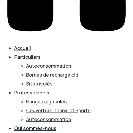
Accueil
Particuliers
Autoconsommation
Bornes de recharge old
Sites isolés
Professionnels
Hangars agricoles
Couverture Tennis et Sports
Autoconsommation
Qui sommes-nous