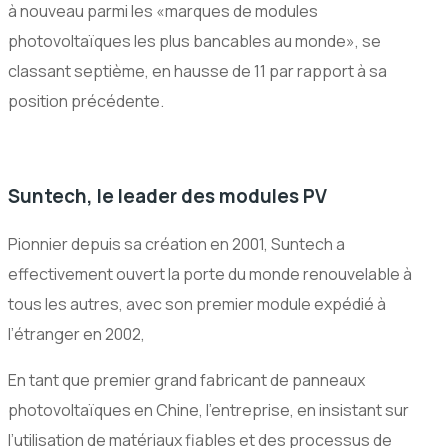
à nouveau parmi les «marques de modules
photovoltaïques les plus bancables au monde», se
classant septième, en hausse de 11 par rapport à sa
position précédente.
Suntech, le leader des modules PV
Pionnier depuis sa création en 2001, Suntech a
effectivement ouvert la porte du monde renouvelable à
tous les autres, avec son premier module expédié à
l’étranger en 2002,
En tant que premier grand fabricant de panneaux
photovoltaïques en Chine, l’entreprise, en insistant sur
l’utilisation de matériaux fiables et des processus de