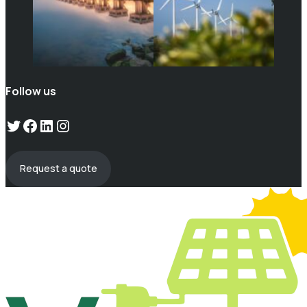
Follow us
Twitter
Facebook
LinkedIn
Instagram
Request a quote