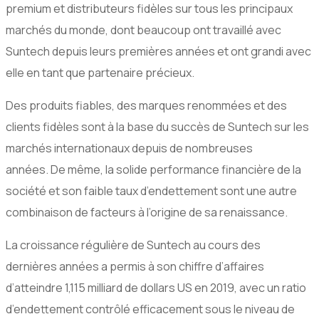
premium et distributeurs fidèles sur tous les principaux
marchés du monde, dont beaucoup ont travaillé avec
Suntech depuis leurs premières années et ont grandi avec
elle en tant que partenaire précieux.
Des produits fiables, des marques renommées et des
clients fidèles sont à la base du succès de Suntech sur les
marchés internationaux depuis de nombreuses
années. De même, la solide performance financière de la
société et son faible taux d’endettement sont une autre
combinaison de facteurs à l’origine de sa renaissance.
La croissance régulière de Suntech au cours des
dernières années a permis à son chiffre d’affaires
d’atteindre 1,115 milliard de dollars US en 2019, avec un ratio
d’endettement contrôlé efficacement sous le niveau de