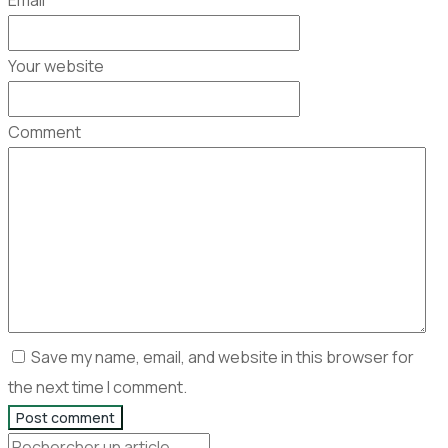
Email
Your website
Comment
Save my name, email, and website in this browser for
the next time I comment.
Post comment
Rechercher