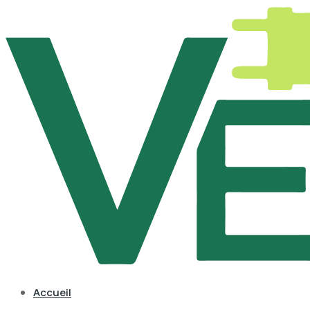
Accueil