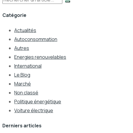
Catégorie
Actualités
Autoconsommation
Autres
Energies renouvelables
International
Le Blog
Marché
Non classé
Politique énergétique
Voiture électrique
Derniers articles