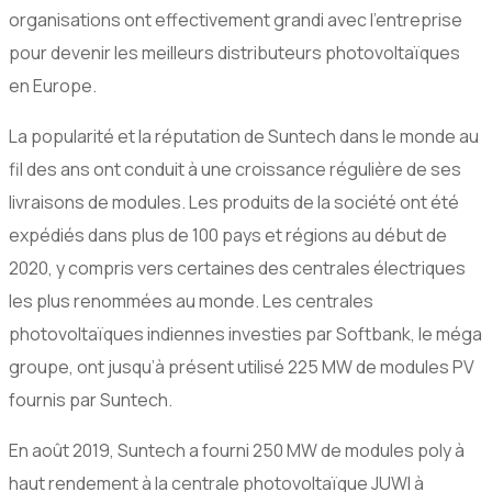
organisations ont effectivement grandi avec l’entreprise
pour devenir les meilleurs distributeurs photovoltaïques
en Europe.
La popularité et la réputation de Suntech dans le monde au
fil des ans ont conduit à une croissance régulière de ses
livraisons de modules. Les produits de la société ont été
expédiés dans plus de 100 pays et régions au début de
2020, y compris vers certaines des centrales électriques
les plus renommées au monde. Les centrales
photovoltaïques indiennes investies par Softbank, le méga
groupe, ont jusqu’à présent utilisé 225 MW de modules PV
fournis par Suntech.
En août 2019, Suntech a fourni 250 MW de modules poly à
haut rendement à la centrale photovoltaïque JUWI à