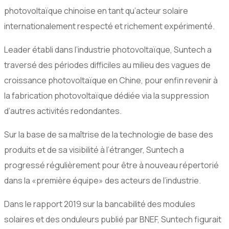
photovoltaïque chinoise en tant qu’acteur solaire
internationalement respecté et richement expérimenté.
Leader établi dans l’industrie photovoltaïque, Suntech a
traversé des périodes difficiles au milieu des vagues de
croissance photovoltaïque en Chine, pour enfin revenir à
la fabrication photovoltaïque dédiée via la suppression
d’autres activités redondantes.
Sur la base de sa maîtrise de la technologie de base des
produits et de sa visibilité à l’étranger, Suntech a
progressé régulièrement pour être à nouveau répertorié
dans la «première équipe» des acteurs de l’industrie.
Dans le rapport 2019 sur la bancabilité des modules
solaires et des onduleurs publié par BNEF, Suntech figurait