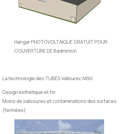
Hangar PHOTOVOLTAIQUE GRATUIT POUR
COUVERTURE DE Badminton
La technologie des TUBES Vallourec MSH
Design esthétique et fin
Moins de salissures et contaminations des surfaces
(fermées)