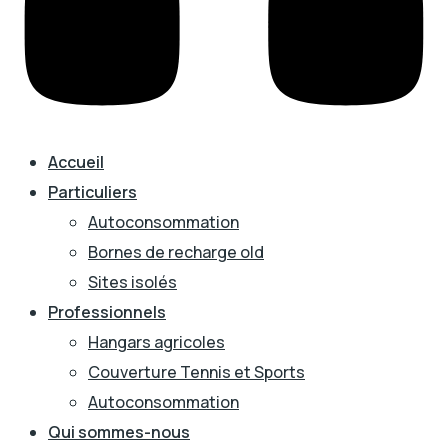
Accueil
Particuliers
Autoconsommation
Bornes de recharge old
Sites isolés
Professionnels
Hangars agricoles
Couverture Tennis et Sports
Autoconsommation
Qui sommes-nous