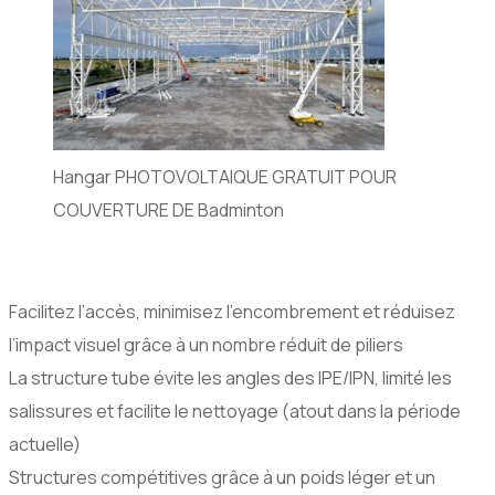
Hangar PHOTOVOLTAIQUE GRATUIT POUR
COUVERTURE DE Badminton
Facilitez l’accès, minimisez l’encombrement et réduisez
l’impact visuel grâce à un nombre réduit de piliers
La structure tube évite les angles des IPE/IPN, limité les
salissures et facilite le nettoyage (atout dans la période
actuelle)
Structures compétitives grâce à un poids léger et un