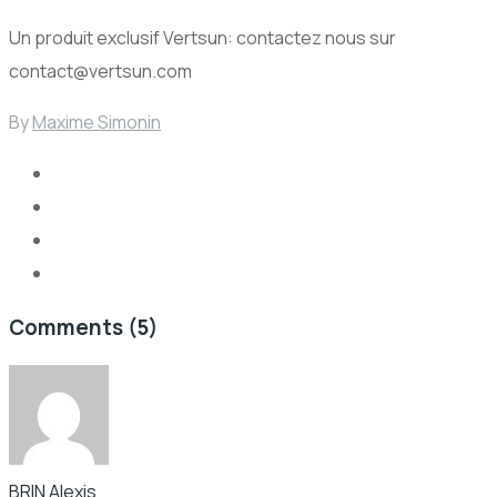
Un produit exclusif Vertsun: contactez nous sur
contact@vertsun.com
By
Maxime Simonin
Comments
(5)
BRIN Alexis