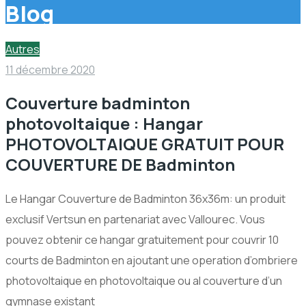
Blog
Autres
11 décembre 2020
Couverture badminton
photovoltaique : Hangar
PHOTOVOLTAIQUE GRATUIT POUR
COUVERTURE DE Badminton
Le Hangar Couverture de Badminton 36x36m: un produit
exclusif Vertsun en partenariat avec Vallourec. Vous
pouvez obtenir ce hangar gratuitement pour couvrir 10
courts de Badminton en ajoutant une operation d’ombriere
photovoltaique en photovoltaique ou al couverture d’un
gymnase existant