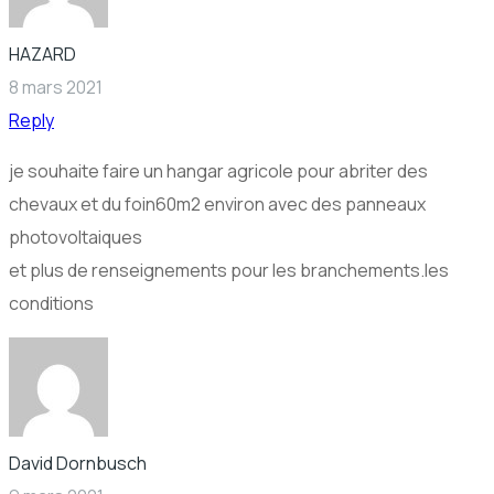
HAZARD
8 mars 2021
Reply
je souhaite faire un hangar agricole pour abriter des
chevaux et du foin60m2 environ avec des panneaux
photovoltaiques
et plus de renseignements pour les branchements.les
conditions
David Dornbusch