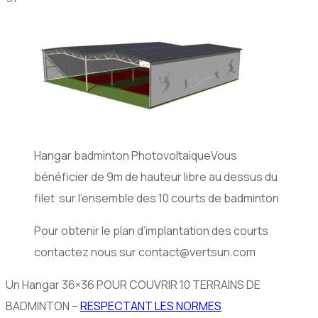
Hangar badminton PhotovoltaiqueVous
bénéficier de 9m de hauteur libre au dessus du
filet sur l’ensemble des 10 courts de badminton
Pour obtenir le plan d’implantation des courts
contactez nous sur contact@vertsun.com
Un Hangar 36×36 POUR COUVRIR 10 TERRAINS DE
BADMINTON –
RESPECTANT LES NORMES