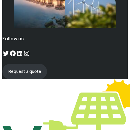
Follow us
Twitter
Facebook
LinkedIn
Instagram
Request a quote