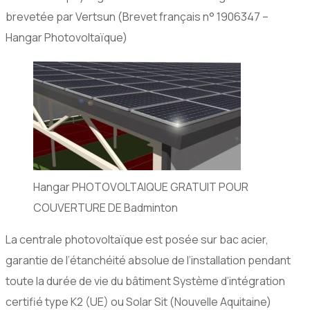
brevetée par Vertsun (Brevet français n° 1906347 –
Hangar Photovoltaïque)
Hangar PHOTOVOLTAIQUE GRATUIT POUR
COUVERTURE DE Badminton
La centrale photovoltaïque est posée sur bac acier,
garantie de l’étanchéité absolue de l’installation pendant
toute la durée de vie du bâtiment Système d’intégration
certifié type K2 (UE) ou Solar Sit (Nouvelle Aquitaine)