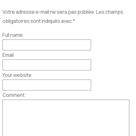
Votre adresse e-mail ne sera pas publiée.
Les champs
obligatoires sont indiqués avec
*
Full name
Email
Your website
Comment