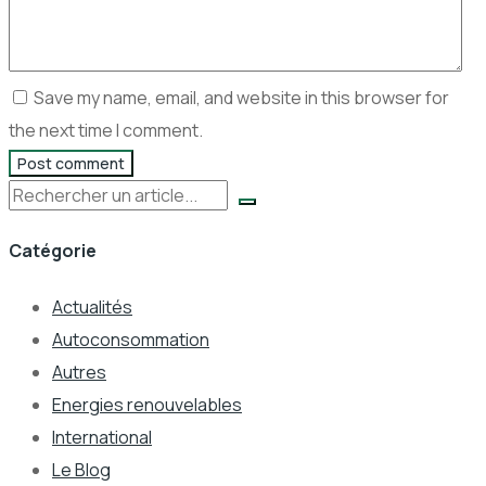
Save my name, email, and website in this browser for
the next time I comment.
Post comment
Rechercher
Catégorie
Actualités
Autoconsommation
Autres
Energies renouvelables
International
Le Blog