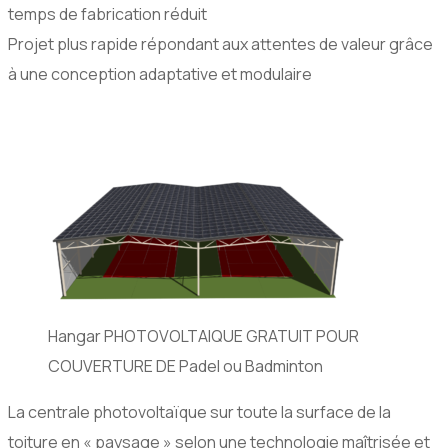
temps de fabrication réduit
Projet plus rapide répondant aux attentes de valeur grâce
à une conception adaptative et modulaire
Hangar PHOTOVOLTAIQUE GRATUIT POUR
COUVERTURE DE Padel ou Badminton
La centrale photovoltaïque sur toute la surface de la
toiture en « paysage » selon une technologie maîtrisée et