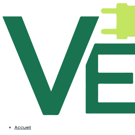
Accueil