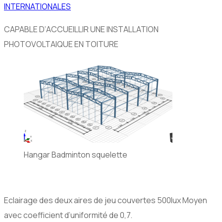
INTERNATIONALES
CAPABLE D‘ACCUEILLIR UNE INSTALLATION
PHOTOVOLTAIQUE EN TOITURE
Hangar Badminton squelette
Eclairage des deux aires de jeu couvertes 500lux Moyen
avec coefficient d’uniformité de 0,7.