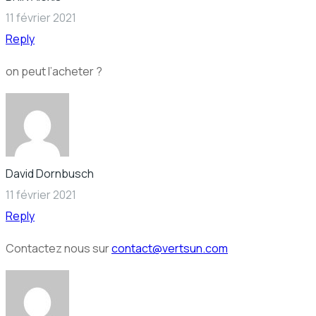
11 février 2021
Reply
on peut l’acheter ?
David Dornbusch
11 février 2021
Reply
Contactez nous sur
contact@vertsun.com