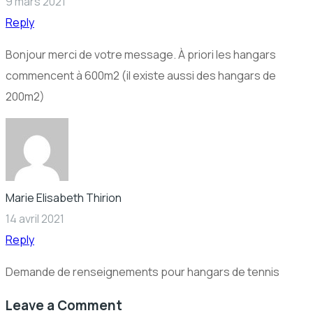
9 mars 2021
Reply
Bonjour merci de votre message. À priori les hangars
commencent à 600m2 (il existe aussi des hangars de
200m2)
Marie Elisabeth Thirion
14 avril 2021
Reply
Demande de renseignements pour hangars de tennis
Leave a Comment