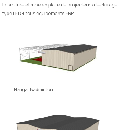
Fourniture et mise en place de projecteurs d’éclairage
type LED + tous équipements ERP
Hangar Badminton