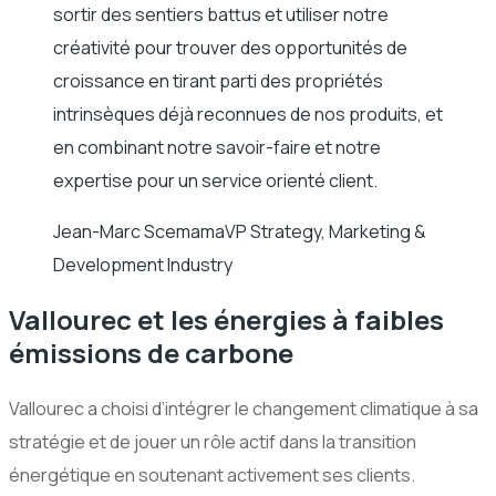
sortir des sentiers battus et utiliser notre
créativité pour trouver des opportunités de
croissance en tirant parti des propriétés
intrinsèques déjà reconnues de nos produits, et
en combinant notre savoir-faire et notre
expertise pour un service orienté client.
Jean-Marc Scemama
VP Strategy, Marketing &
Development Industry
Vallourec et les énergies à faibles
émissions de carbone
Vallourec a choisi d’intégrer le changement climatique à sa
stratégie et de jouer un rôle actif dans la transition
énergétique en soutenant activement ses clients.