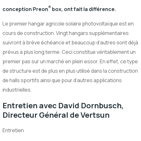
®
conception Preon
box, ont fait la différence.
Le premier hangar agricole solaire photovoltaïque est en
cours de construction. Vingt hangars supplémentaires
suivront à brève échéance et beaucoup d’autres sont déjà
prévus à plus long terme. Ceci constitue véritablement un
premier pas sur un marché en plein essor. En effet, ce type
de structure est de plus en plus utilisé dans la construction
de halls sportifs ainsi que pour d’autres applications
industrielles.
Entretien avec David Dornbusch,
Directeur Général de Vertsun
Entretien