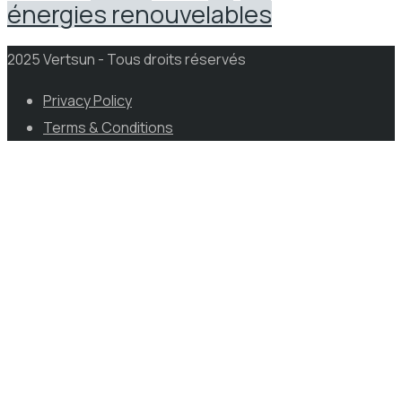
énergies renouvelables
2025 Vertsun - Tous droits réservés
Privacy Policy
Terms & Conditions