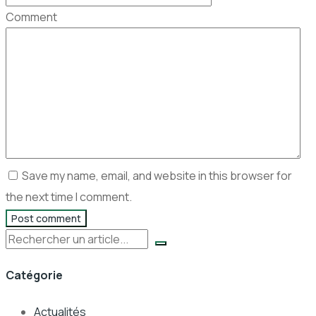
Comment
Save my name, email, and website in this browser for
the next time I comment.
Post comment
Rechercher
Catégorie
Actualités