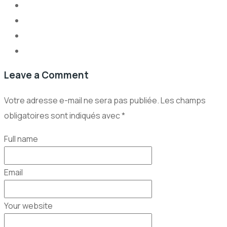
Leave a Comment
Votre adresse e-mail ne sera pas publiée.
Les champs
obligatoires sont indiqués avec
*
Full name
Email
Your website