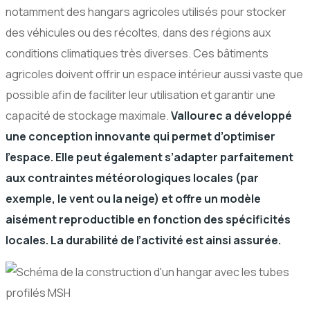
notamment des hangars agricoles utilisés pour stocker
des véhicules ou des récoltes, dans des régions aux
conditions climatiques très diverses. Ces bâtiments
agricoles doivent offrir un espace intérieur aussi vaste que
possible afin de faciliter leur utilisation et garantir une
capacité de stockage maximale.
Vallourec a développé
une conception innovante qui permet d’optimiser
l’espace. Elle peut également s’adapter parfaitement
aux contraintes météorologiques locales (par
exemple, le vent ou la neige) et offre un modèle
aisément reproductible en fonction des spécificités
locales. La durabilité de l’activité est ainsi assurée.