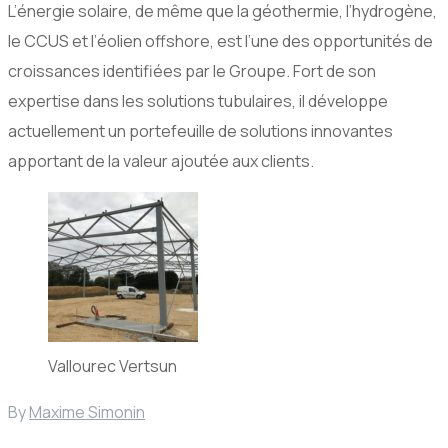
L’énergie solaire, de même que la géothermie, l’hydrogène,
le CCUS et l’éolien offshore, est l’une des opportunités de
croissances identifiées par le Groupe. Fort de son
expertise dans les solutions tubulaires, il développe
actuellement un portefeuille de solutions innovantes
apportant de la valeur ajoutée aux clients.
Vallourec Vertsun
By
Maxime Simonin