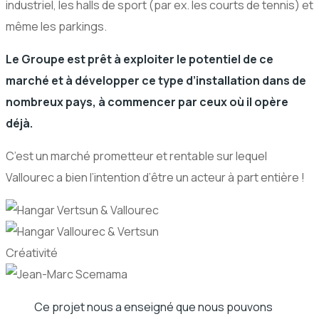
industriel, les halls de sport (par ex. les courts de tennis) et
même les parkings.
Le Groupe est prêt à exploiter le potentiel de ce
marché et à développer ce type d’installation dans de
nombreux pays, à commencer par ceux où il opère
déjà.
C’est un marché prometteur et rentable sur lequel
Vallourec a bien l’intention d’être un acteur à part entière !
Créativité
Ce projet nous a enseigné que nous pouvons