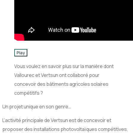
Play
Vous voulez en savoir plus sur la manière dont
Vallourec et Vertsun ont collaboré pour
concevoir des bâtiments agricoles solaires
compétitifs ?
Un projet unique en son genre…
L’activité principale de Vertsun est de concevoir et
proposer des installations photovoltaïques compétitives,