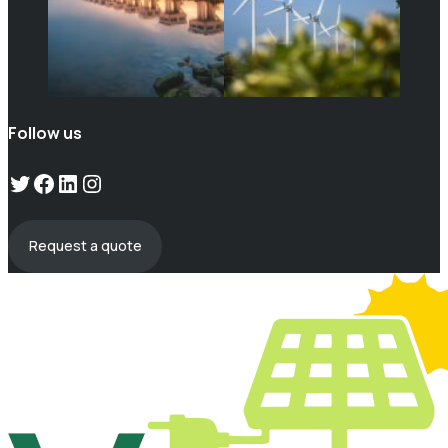
Follow us
Twitter
Facebook
LinkedIn
Instagram
Request a quote