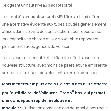
…exigeant un haut niveau d’adaptabilité
Les profilés creux structurels MSH finis à chaud offrent
une alternative évidente aux tubes soudés généralement
utilisés dans ce type de construction. Leur robustesse,
leur capacité de charge et leur soudabilité répondent
pleinement aux exigences de Vertsun.
Les niveaux de sécurité et de fiabilité offerts par cette
nouvelle structure, avec moins de piliers et une empreinte
au sol minimale, sont des éléments clés de ce succès.
Mais le facteur le plus décisif, c’est la flexibilité offerte
®
par l’outil digital de Vallourec, Preon
box, qui permet
une conception rapide, évolutive et
modulaire.
L’utilisation combinée des deux solutions réduit