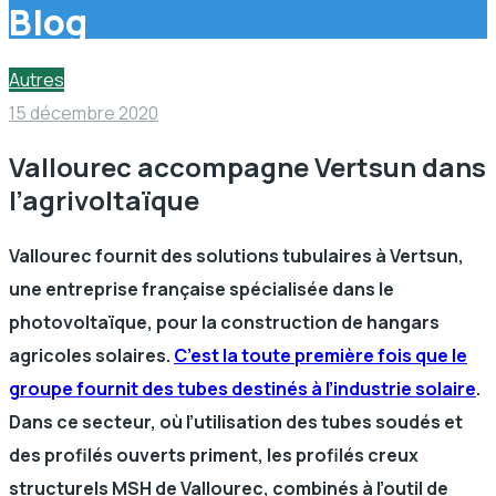
Blog
Autres
15 décembre 2020
Vallourec accompagne Vertsun dans
l’agrivoltaïque
Vallourec fournit des solutions tubulaires à Vertsun,
une entreprise française spécialisée dans le
photovoltaïque, pour la construction de hangars
agricoles solaires.
C’est la toute première fois que le
groupe fournit des tubes destinés à l’industrie solaire
.
Dans ce secteur, où l’utilisation des tubes soudés et
des profilés ouverts priment, les profilés creux
structurels MSH de Vallourec, combinés à l’outil de