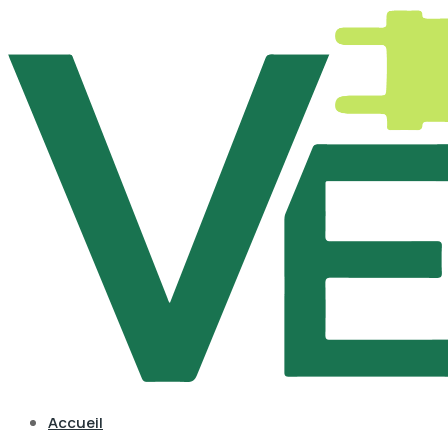
Accueil