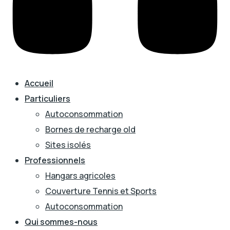
Accueil
Particuliers
Autoconsommation
Bornes de recharge old
Sites isolés
Professionnels
Hangars agricoles
Couverture Tennis et Sports
Autoconsommation
Qui sommes-nous