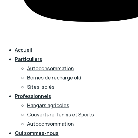
Accueil
Particuliers
Autoconsommation
Bornes de recharge old
Sites isolés
Professionnels
Hangars agricoles
Couverture Tennis et Sports
Autoconsommation
Qui sommes-nous