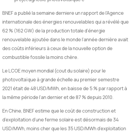
BNEF a publié la semaine derniere un rapport de l’Agence
internationale des énergies renouvelables qui a révélé que
62 % (162 GW) de la production totale d’énergie
renouvelable ajoutée dans le monde l’année dernière avait
des coûts inférieurs à ceux de la nouvelle option de
combustible fossile la moins chère.
Le LCOE moyen mondial (cout du solaire) pour le
photovoltaïque à grande échelle au premier semestre
2021 était de 48 USD/MWh, en baisse de 5 % par rapport à
la même période l’an dernier et de 87 % depuis 2010.
En Chine, BNEF estime que le coût de construction et
d’exploitation d’une ferme solaire est désormais de 34
USD/MWh, moins cher que les 35 USD/MWh d’exploitation