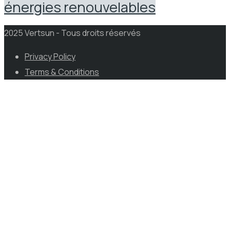
énergies renouvelables
2025 Vertsun - Tous droits réservés
Privacy Policy
Terms & Conditions