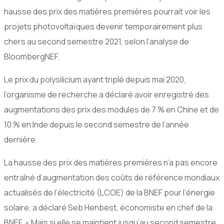
hausse des prix des matières premières pourrait voir les
projets photovoltaïques devenir temporairement plus
chers au second semestre 2021, selon l’analyse de
BloombergNEF.
Le prix du polysilicium ayant triplé depuis mai 2020,
l’organisme de recherche a déclaré avoir enregistré des
augmentations des prix des modules de 7 % en Chine et de
10 % en Inde depuis le second semestre de l’année
dernière.
La hausse des prix des matières premières n’a pas encore
entraîné d’augmentation des coûts de référence mondiaux
actualisés de l’électricité (LCOE) de la BNEF pour l’énergie
solaire, a déclaré Seb Henbest, économiste en chef de la
BNEF. « Mais si elle se maintient jusqu’au second semestre