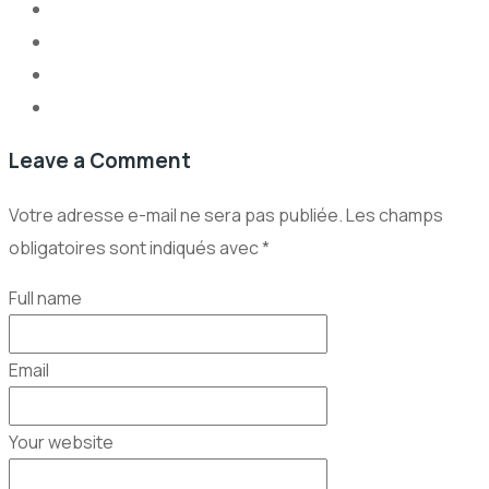
Leave a Comment
Votre adresse e-mail ne sera pas publiée.
Les champs
obligatoires sont indiqués avec
*
Full name
Email
Your website