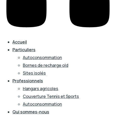
Accueil
Particuliers
Autoconsommation
Bornes de recharge old
Sites isolés
Professionnels
Hangars agricoles
Couverture Tennis et Sports
Autoconsommation
Qui sommes-nous