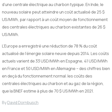
d’une centrale électrique au charbon typique. En Inde, le
nouveau solaire peut atteindre un coût actualisé de 25 $
US/MWh, par rapport à un coût moyen de fonctionnement
des centrales électriques au charbon existantes de 26 $
US/MWh.
L’Europe a enregistré une réduction de 78 % du coût
actualisé de l’énergie solaire neuve depuis 2014. Les coûts
actuels varient de 33 USD/MWh en Espagne, 41 USD/MWh
en France et 50 USD/MWh en Allemagne – des chiffres bien
en deçà du fonctionnement normal. les coûts des
centrales électriques au charbon et au gaz de la région,
que la BNEF estime à plus de 70 $ US/MWh en 2021.
By
David Dornbusch