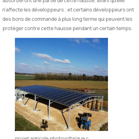
absorberont une partie de cette hausse, avant qu’elle
n’affecte les développeurs ; et certains développeurs ont
des bons de commande à plus long terme qui peuvent les
protéger contre cette hausse pendant un certain temps.
projet agricole photovoltaïque c