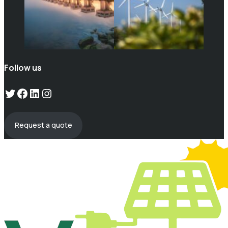
Follow us
Twitter
Facebook
LinkedIn
Instagram
Request a quote