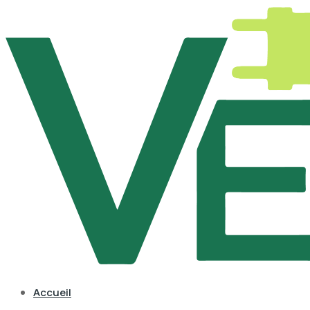
Accueil