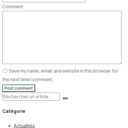
Comment
Save my name, email, and website in this browser for
the next time I comment.
Post comment
Rechercher
Catégorie
Actualités