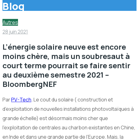
Blog
Autres
28 juin 2021
L’énergie solaire neuve est encore
moins chère, mais un soubresaut à
court terme pourrait se faire sentir
au deuxième semestre 2021 –
BloombergNEF
Par
PV-Tech
. Le cout du solaire ( construction et
d’exploitation de nouvelles installations photovoltaïques à
grande échelle) est désormais moins cher que
l’exploitation de centrales au charbon existantes en Chine,
en Inde et dans une grande partie de l’Europe. Mais, la