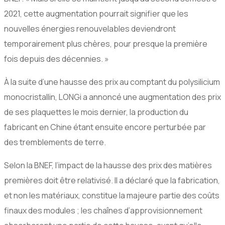
2021, cette augmentation pourrait signifier que les
nouvelles énergies renouvelables deviendront
temporairement plus chères, pour presque la première
fois depuis des décennies. »
À la suite d’une hausse des prix au comptant du polysilicium
monocristallin, LONGi a annoncé une augmentation des prix
de ses plaquettes le mois dernier, la production du
fabricant en Chine étant ensuite encore perturbée par
des tremblements de terre.
Selon la BNEF, l’impact de la hausse des prix des matières
premières doit être relativisé. Il a déclaré que la fabrication,
et non les matériaux, constitue la majeure partie des coûts
finaux des modules ; les chaînes d’approvisionnement