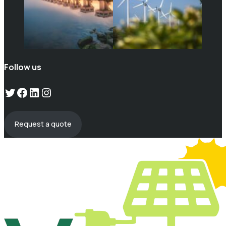
Follow us
Twitter
Facebook
LinkedIn
Instagram
Request a quote