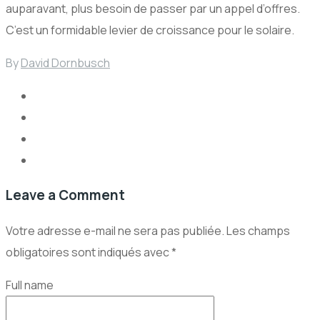
auparavant, plus besoin de passer par un appel d’offres.
C’est un formidable levier de croissance pour le solaire.
By
David Dornbusch
Leave a Comment
Votre adresse e-mail ne sera pas publiée.
Les champs
obligatoires sont indiqués avec
*
Full name