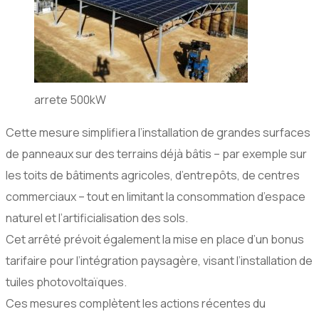
arrete 500kW
Cette mesure simplifiera l’installation de grandes surfaces
de panneaux sur des terrains déjà bâtis – par exemple sur
les toits de bâtiments agricoles, d’entrepôts, de centres
commerciaux – tout en limitant la consommation d’espace
naturel et l’artificialisation des sols.
Cet arrêté prévoit également la mise en place d’un bonus
tarifaire pour l’intégration paysagère, visant l’installation de
tuiles photovoltaïques.
Ces mesures complètent les actions récentes du