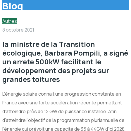
Blog
Autres
8 octobre 2021
la ministre de la Transition
écologique, Barbara Pompili, a signé
un arrete 500kW facilitant le
développement des projets sur
grandes toitures
L’énergie solaire connait une progression constante en
France avec une forte accélération récente permettant
d’atteindre près de 12 GW de puissance installée. Afin
d’atteindre l’objectif de la programmation pluriannuelle de
l’énergie qui prévoit une capacité de 35 à 44GW d’ici 2028,