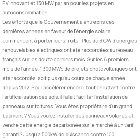
PV innovant et 150 MW par an pour les projets en
autoconsommation.
Les efforts que le Gouvernement a entrepris ces
dernières années en faveur de l’énergie solaire
commencent à porter leurs fruits ! Plus de 3 GW d’énergies
renouvelables électriques ont été raccordées au réseau
français sur les douze derniers mois. Sur les 6 premiers
mois de l’année, 1 300 MWc de projets photovoltaïques ont
été raccordés, soit plus qu’au cours de chaque année
depuis 2012. Pour accélérer encore, tout en luttant contre
l’artificialisation des sols, il fallait faciliter l’installation de
panneaux sur toitures. Vous êtes propriétaire d’un grand
bâtiment ? Vous voulez installer des panneaux solaires et
vendre cette énergie décarbonée sur le marché à un tarif
garanti ? Jusqu’à 500kW de puissance contre 100