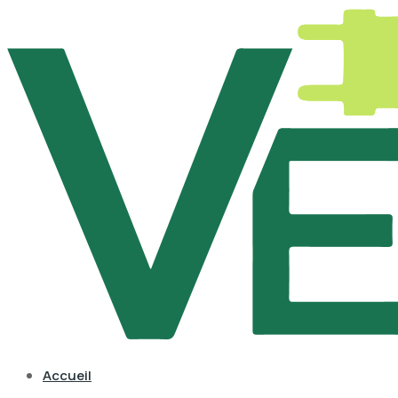
Accueil