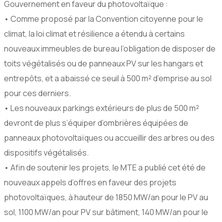
Gouvernement en faveur du photovoltaïque :
• Comme proposé par la Convention citoyenne pour le
climat, la loi climat et résilience a étendu à certains
nouveaux immeubles de bureau l’obligation de disposer de
toits végétalisés ou de panneaux PV sur les hangars et
entrepôts, et a abaissé ce seuil à 500 m² d’emprise au sol
pour ces derniers.
• Les nouveaux parkings extérieurs de plus de 500 m²
devront de plus s’équiper d’ombrières équipées de
panneaux photovoltaïques ou accueillir des arbres ou des
dispositifs végétalisés.
• Afin de soutenir les projets, le MTE a publié cet été de
nouveaux appels d’offres en faveur des projets
photovoltaïques, à hauteur de 1850 MW/an pour le PV au
sol, 1100 MW/an pour PV sur bâtiment, 140 MW/an pour le