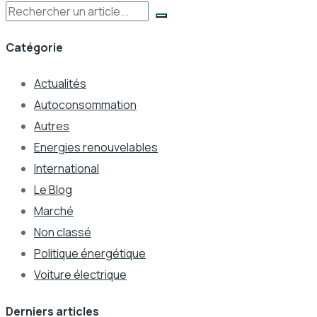
Rechercher
Catégorie
Actualités
Autoconsommation
Autres
Energies renouvelables
International
Le Blog
Marché
Non classé
Politique énergétique
Voiture électrique
Derniers articles