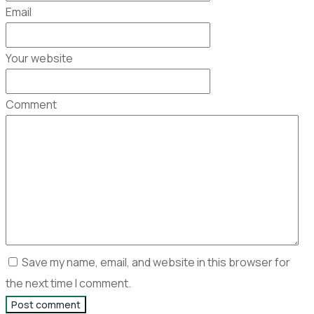
Email
Your website
Comment
Save my name, email, and website in this browser for
the next time I comment.
Post comment