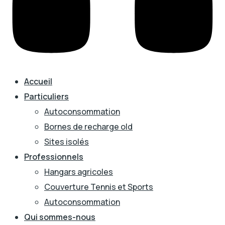
Accueil
Particuliers
Autoconsommation
Bornes de recharge old
Sites isolés
Professionnels
Hangars agricoles
Couverture Tennis et Sports
Autoconsommation
Qui sommes-nous