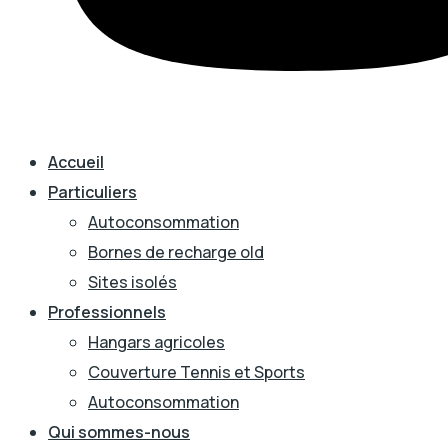
Accueil
Particuliers
Autoconsommation
Bornes de recharge old
Sites isolés
Professionnels
Hangars agricoles
Couverture Tennis et Sports
Autoconsommation
Qui sommes-nous