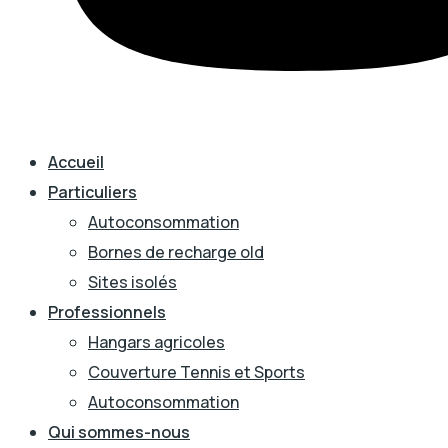
Accueil
Particuliers
Autoconsommation
Bornes de recharge old
Sites isolés
Professionnels
Hangars agricoles
Couverture Tennis et Sports
Autoconsommation
Qui sommes-nous