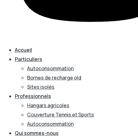
Accueil
Particuliers
Autoconsommation
Bornes de recharge old
Sites isolés
Professionnels
Hangars agricoles
Couverture Tennis et Sports
Autoconsommation
Qui sommes-nous