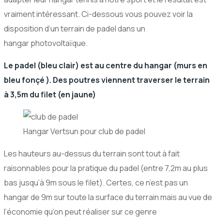
vraiment intéressant. Ci-dessous vous pouvez voir la
disposition d’un terrain de padel dans un
hangar photovoltaïque.
Le padel (bleu clair) est au centre du hangar (murs en
bleu fonçé ). Des poutres viennent traverser le terrain
à 3,5m du filet (en jaune)
Hangar Vertsun pour club de padel
Les hauteurs au-dessus du terrain sont tout à fait
raisonnables pour la pratique du padel (entre 7,2m au plus
bas jusqu’à 9m sous le filet). Certes, ce n’est pas un
hangar de 9m sur toute la surface du terrain mais au vue de
l’économie qu’on peut réaliser sur ce genre