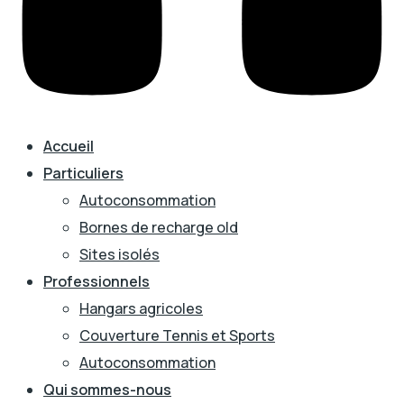
Accueil
Particuliers
Autoconsommation
Bornes de recharge old
Sites isolés
Professionnels
Hangars agricoles
Couverture Tennis et Sports
Autoconsommation
Qui sommes-nous