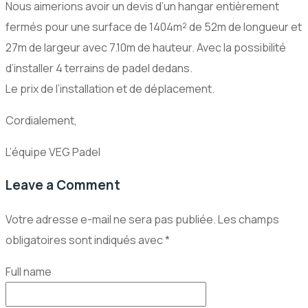
Nous aimerions avoir un devis d’un hangar entièrement
fermés pour une surface de 1404m² de 52m de longueur et
27m de largeur avec 7.10m de hauteur. Avec la possibilité
d’installer 4 terrains de padel dedans.
Le prix de l’installation et de déplacement.
Cordialement,
L’équipe VEG Padel
Leave a Comment
Votre adresse e-mail ne sera pas publiée.
Les champs
obligatoires sont indiqués avec
*
Full name