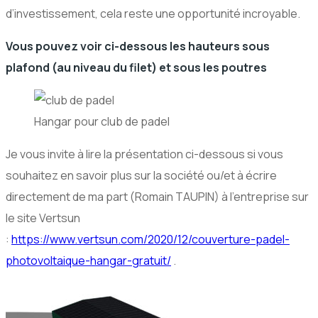
d’investissement, cela reste une opportunité incroyable.
Vous pouvez voir ci-dessous les hauteurs sous
plafond (au niveau du filet) et sous les poutres
Hangar pour club de padel
Je vous invite à lire la présentation ci-dessous si vous
souhaitez en savoir plus sur la société ou/et à écrire
directement de ma part (Romain TAUPIN) à l’entreprise sur
le site Vertsun
:
https://www.vertsun.com/2020/12/couverture-padel-
photovoltaique-hangar-gratuit/
.