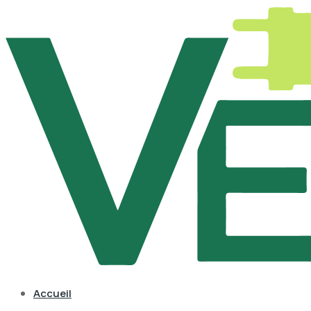
Accueil