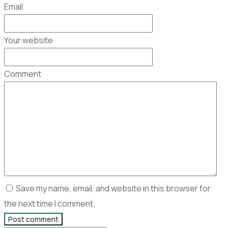
Email
Your website
Comment
Save my name, email, and website in this browser for
the next time I comment.
Post comment