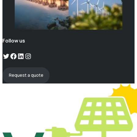
Follow us
Twitter
Facebook
LinkedIn
Instagram
Request a quote