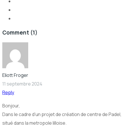
Comment
(1)
Eliott Froger
11 septembre 2024
Reply
Bonjour,
Dans le cadre d’un projet de création de centre de Padel,
situé dans la metropole lilloise.