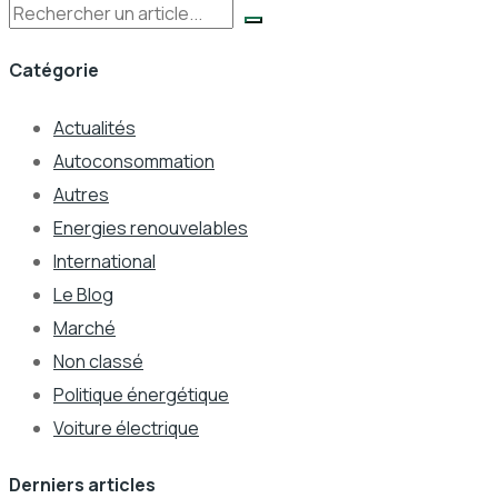
Rechercher
Catégorie
Actualités
Autoconsommation
Autres
Energies renouvelables
International
Le Blog
Marché
Non classé
Politique énergétique
Voiture électrique
Derniers articles