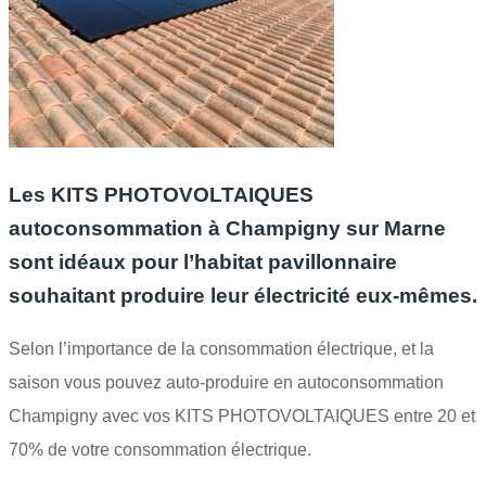
Les KITS PHOTOVOLTAIQUES
autoconsommation à
Champigny sur Marne
sont idéaux pour l’habitat pavillonnaire
souhaitant produire leur électricité eux-mêmes.
Selon l’importance de la consommation électrique, et la
saison vous pouvez auto-produire en autoconsommation
Champigny avec vos KITS PHOTOVOLTAIQUES entre 20 et
70% de votre consommation électrique.