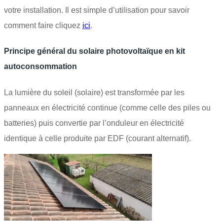
votre installation. Il est simple d’utilisation pour savoir
comment faire cliquez
ici
.
Principe général du solaire photovoltaïque en kit
autoconsommation
La lumière du soleil (solaire) est transformée par les
panneaux en électricité continue (comme celle des piles ou
batteries) puis convertie par l’onduleur en électricité
identique à celle produite par EDF (courant alternatif).