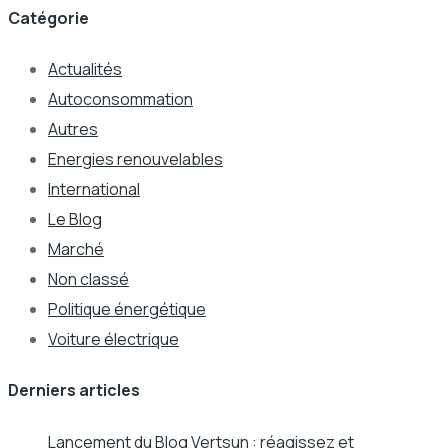
Catégorie
Actualités
Autoconsommation
Autres
Energies renouvelables
International
Le Blog
Marché
Non classé
Politique énergétique
Voiture électrique
Derniers articles
Lancement du Blog Vertsun : réagissez et