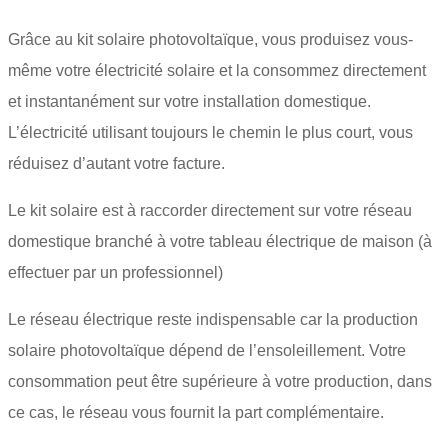
Grâce au kit solaire photovoltaïque, vous produisez vous-
même votre électricité solaire et la consommez directement
et instantanément sur votre installation domestique.
L’électricité utilisant toujours le chemin le plus court, vous
réduisez d’autant votre facture.
Le kit solaire est à raccorder directement sur votre réseau
domestique branché à votre tableau électrique de maison (à
effectuer par un professionnel)
Le réseau électrique reste indispensable car la production
solaire photovoltaïque dépend de l’ensoleillement. Votre
consommation peut être supérieure à votre production, dans
ce cas, le réseau vous fournit la part complémentaire.