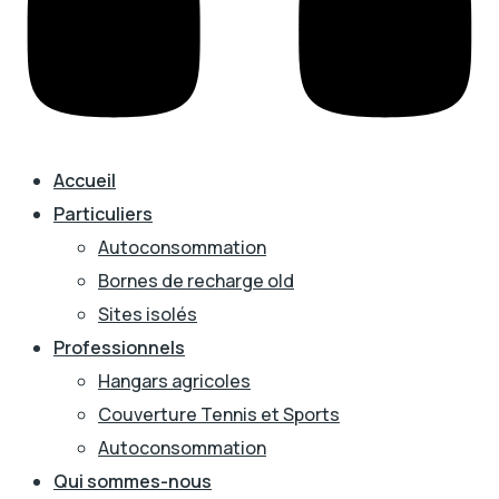
Accueil
Particuliers
Autoconsommation
Bornes de recharge old
Sites isolés
Professionnels
Hangars agricoles
Couverture Tennis et Sports
Autoconsommation
Qui sommes-nous