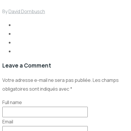
By
David Dornbusch
Leave a Comment
Votre adresse e-mail ne sera pas publiée.
Les champs
obligatoires sont indiqués avec
*
Full name
Email