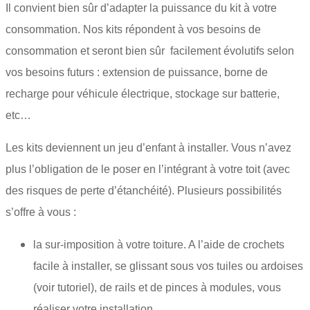
Il convient bien sûr d’adapter la puissance du kit à votre
consommation. Nos kits répondent à vos besoins de
consommation et seront bien sûr facilement évolutifs selon
vos besoins futurs : extension de puissance, borne de
recharge pour véhicule électrique, stockage sur batterie,
etc…
Les kits deviennent un jeu d’enfant à installer. Vous n’avez
plus l’obligation de le poser en l’intégrant à votre toit (avec
des risques de perte d’étanchéité). Plusieurs possibilités
s’offre à vous :
la sur-imposition à votre toiture. A l’aide de crochets
facile à installer, se glissant sous vos tuiles ou ardoises
(voir tutoriel), de rails et de pinces à modules, vous
réaliser votre installation.