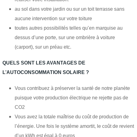
au sol dans votre jardin ou sur un toit terrasse sans
aucune intervention sur votre toiture
toutes autres possibilités telles qu’en marquise au
dessus d’une porte, sur une ombrière à voiture
(carport), sur un préau etc.
QUELS SONT LES AVANTAGES DE
L’AUTOCONSOMMATION SOLAIRE ?
Vous contribuez à préserver la santé de notre planète
puisque votre production électrique ne rejette pas de
CO2
Vous avez la totale maîtrise du coût de production de
l’énergie. Une fois le système amortit, le coût de revient
d’un kWh est égal à 0 euros