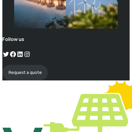
Follow us
Twitter
Facebook
LinkedIn
Instagram
Request a quote