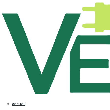
Accueil