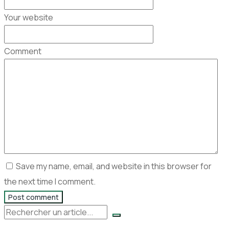
Your website
Comment
Save my name, email, and website in this browser for
the next time I comment.
Post comment
Rechercher