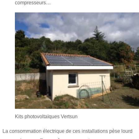
compresseurs…
Kits photovoltaïques Vertsun
La consommation électrique de ces installations pèse lourd