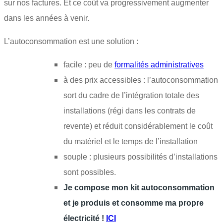
sur nos factures. Et ce coût va progressivement augmenter
dans les années à venir.
L’autoconsommation est une solution :
facile : peu de
formalités administratives
à des prix accessibles : l’autoconsommation
sort du cadre de l’intégration totale des
installations (régi dans les contrats de
revente) et réduit considérablement le coût
du matériel et le temps de l’installation
souple : plusieurs possibilités d’installations
sont possibles.
Je compose mon kit autoconsommation
et je produis et consomme ma propre
électricité !
ICI