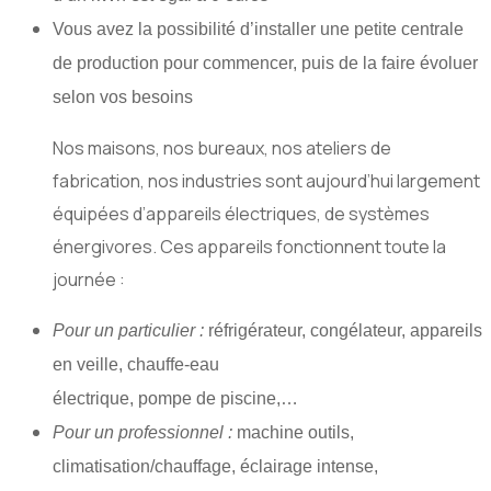
Vous avez la possibilité d’installer une petite centrale
de production pour commencer, puis de la faire évoluer
selon vos besoins
Nos maisons, nos bureaux, nos ateliers de
fabrication, nos industries sont aujourd’hui largement
équipées d’appareils électriques, de systèmes
énergivores. Ces appareils fonctionnent toute la
journée :
Pour un particulier :
réfrigérateur, congélateur, appareils
en veille, chauffe-eau
électrique, pompe de piscine,…
Pour un professionnel :
machine outils,
climatisation/chauffage, éclairage intense,