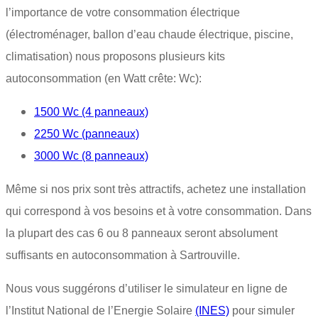
l’importance de votre consommation électrique
(électroménager, ballon d’eau chaude électrique, piscine,
climatisation) nous proposons plusieurs kits
autoconsommation (en Watt crête: Wc):
1500 Wc (4 panneaux)
2250 Wc (panneaux)
3000 Wc (8 panneaux)
Même si nos prix sont très attractifs, achetez une installation
qui correspond à vos besoins et à votre consommation. Dans
la plupart des cas 6 ou 8 panneaux seront absolument
suffisants en autoconsommation à Sartrouville.
Nous vous suggérons d’utiliser le simulateur en ligne de
l’Institut National de l’Energie Solaire
(INES)
pour simuler