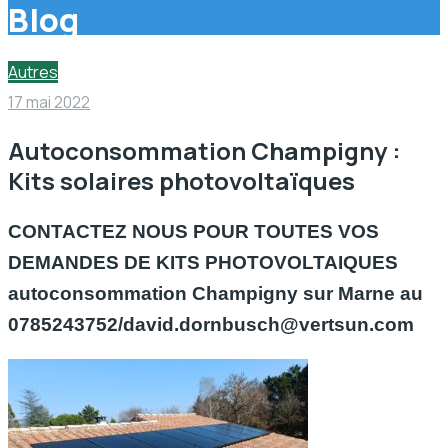
Blog
Autres
17 mai 2022
Autoconsommation Champigny :
Kits solaires photovoltaïques
CONTACTEZ NOUS POUR TOUTES VOS
DEMANDES DE KITS PHOTOVOLTAIQUES
autoconsommation Champigny sur Marne au
0785243752/david.dornbusch@vertsun.com