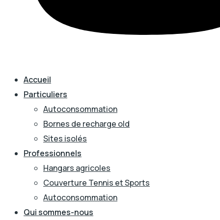
Accueil
Particuliers
Autoconsommation
Bornes de recharge old
Sites isolés
Professionnels
Hangars agricoles
Couverture Tennis et Sports
Autoconsommation
Qui sommes-nous