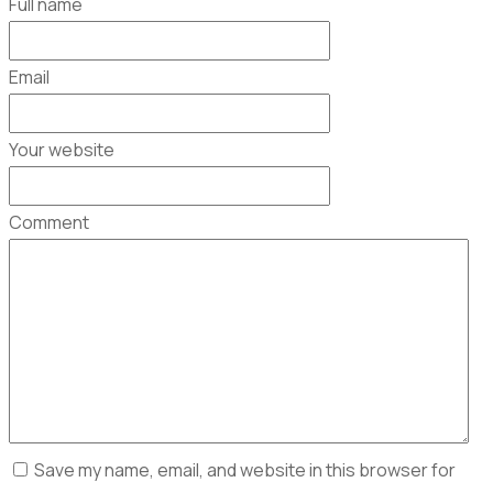
Full name
Email
Your website
Comment
Save my name, email, and website in this browser for