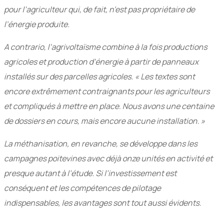
pour l’agriculteur qui, de fait, n’est pas propriétaire de
l’énergie produite.
A contrario, l’agrivoltaïsme combine à la fois productions
agricoles et production d’énergie à partir de panneaux
installés sur des parcelles agricoles. « Les textes sont
encore extrêmement contraignants pour les agriculteurs
et compliqués à mettre en place. Nous avons une centaine
de dossiers en cours, mais encore aucune installation. »
La méthanisation, en revanche, se développe dans les
campagnes poitevines avec déjà onze unités en activité et
presque autant à l’étude. Si l’investissement est
conséquent et les compétences de pilotage
indispensables, les avantages sont tout aussi évidents.