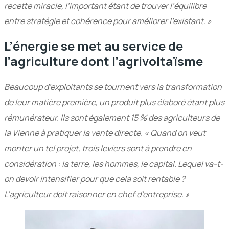
recette miracle, l’important étant de trouver l’équilibre
entre stratégie et cohérence pour améliorer l’existant. »
L’énergie se met au service de
l’agriculture dont l’agrivoltaïsme
Beaucoup d’exploitants se tournent vers la transformation
de leur matière première, un produit plus élaboré étant plus
rémunérateur. Ils sont également 15 % des agriculteurs de
la Vienne à pratiquer la vente directe. « Quand on veut
monter un tel projet, trois leviers sont à prendre en
considération : la terre, les hommes, le capital. Lequel va-t-
on devoir intensifier pour que cela soit rentable ?
L’agriculteur doit raisonner en chef d’entreprise. »