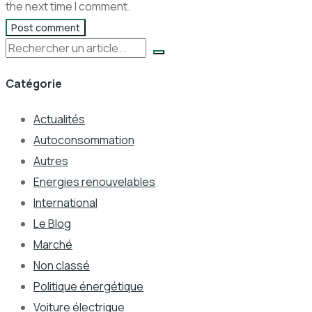
the next time I comment.
Post comment
Rechercher
Catégorie
Actualités
Autoconsommation
Autres
Energies renouvelables
International
Le Blog
Marché
Non classé
Politique énergétique
Voiture électrique