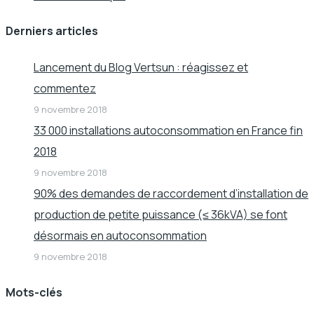
Derniers articles
Lancement du Blog Vertsun : réagissez et
commentez
9 novembre 2018
33 000 installations autoconsommation en France fin
2018
9 novembre 2018
90% des demandes de raccordement d’installation de
production de petite puissance (≤ 36kVA) se font
désormais en autoconsommation
9 novembre 2018
Mots-clés