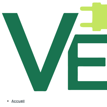
Accueil