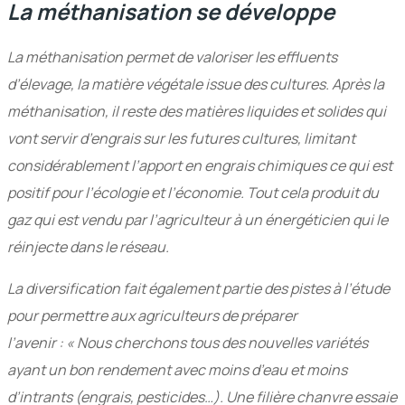
La méthanisation se développe
La méthanisation permet de valoriser les effluents
d’élevage, la matière végétale issue des cultures. Après la
méthanisation, il reste des matières liquides et solides qui
vont servir d’engrais sur les futures cultures, limitant
considérablement l’apport en engrais chimiques ce qui est
positif pour l’écologie et l’économie. Tout cela produit du
gaz qui est vendu par l’agriculteur à un énergéticien qui le
réinjecte dans le réseau.
La diversification fait également partie des pistes à l’étude
pour permettre aux agriculteurs de préparer
l’avenir : « Nous cherchons tous des nouvelles variétés
ayant un bon rendement avec moins d’eau et moins
d’intrants (engrais, pesticides…). Une filière chanvre essaie