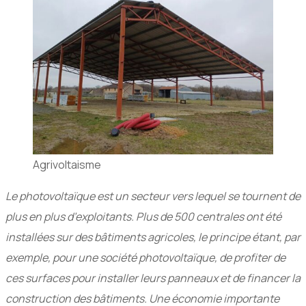
Agrivoltaisme
Le photovoltaïque est un secteur vers lequel se tournent de
plus en plus d’exploitants. Plus de 500 centrales ont été
installées sur des bâtiments agricoles, le principe étant, par
exemple, pour une société photovoltaïque, de profiter de
ces surfaces pour installer leurs panneaux et de financer la
construction des bâtiments. Une économie importante