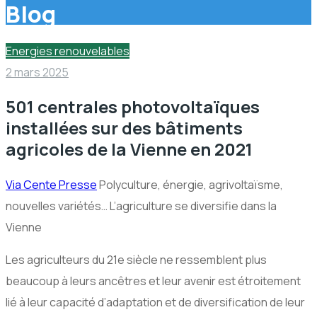
Blog
Energies renouvelables
2 mars 2025
501 centrales photovoltaïques
installées sur des bâtiments
agricoles de la Vienne en 2021
Via Cente Presse
Polyculture, énergie, agrivoltaïsme,
nouvelles variétés… L’agriculture se diversifie dans la
Vienne
Les agriculteurs du 21e siècle ne ressemblent plus
beaucoup à leurs ancêtres et leur avenir est étroitement
lié à leur capacité d’adaptation et de diversification de leur