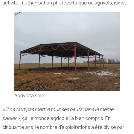
activité, méthanisation photovoltaïque ou agrivoltaïsme.
Agrivoltaisme
« Il ne faut pas mettre tous ses oeufs dans le même
panier »
, ça, le monde agricole l’a bien compris. En
cinquante ans, le nombre d’exploitations a été divisé par