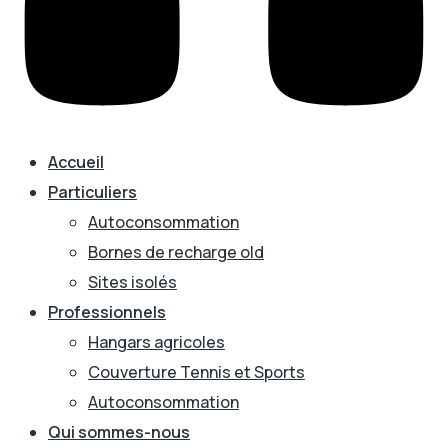
Accueil
Particuliers
Autoconsommation
Bornes de recharge old
Sites isolés
Professionnels
Hangars agricoles
Couverture Tennis et Sports
Autoconsommation
Qui sommes-nous