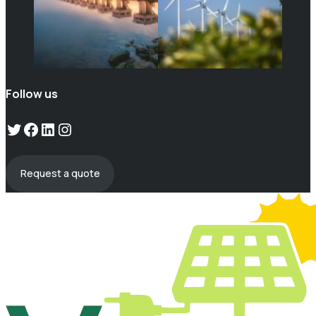
Follow us
Twitter
Facebook
LinkedIn
Instagram
Request a quote