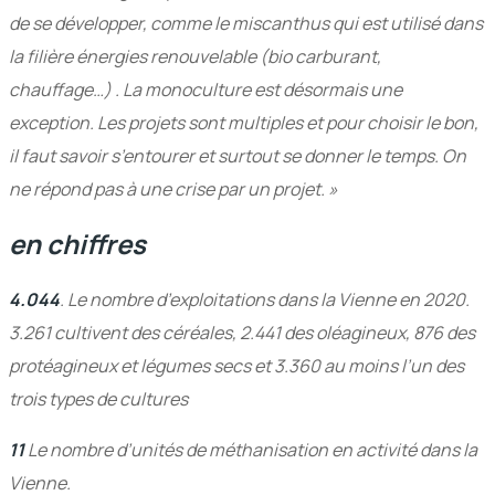
de se développer, comme le miscanthus qui est utilisé dans
la filière énergies renouvelable (bio carburant,
chauffage…) . La monoculture est désormais une
exception. Les projets sont multiples et pour choisir le bon,
il faut savoir s’entourer et surtout se donner le temps. On
ne répond pas à une crise par un projet. »
en chiffres
4.044
. Le nombre d’exploitations dans la Vienne en 2020.
3.261 cultivent des céréales, 2.441 des oléagineux, 876 des
protéagineux et légumes secs et 3.360 au moins l’un des
trois types de cultures
11
Le nombre d’unités de méthanisation en activité dans la
Vienne.