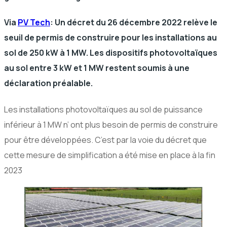
Via
PV Tech
: Un décret du 26 décembre 2022 relève le
seuil de permis de construire pour les installations au
sol de 250 kW à 1 MW. Les dispositifs photovoltaïques
au sol entre 3 kW et 1 MW restent soumis à une
déclaration préalable.
Les installations photovoltaïques au sol de puissance
inférieur à 1 MW n’ ont plus besoin de permis de construire
pour être développées. C’est par la voie du décret que
cette mesure de simplification a été mise en place à la fin
2023