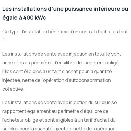
Les installations d’une puissance inférieure ou
égale à 400 kWc
Ce type d’installation bénéficie d’un contrat d’achat au tarif
T.
Les installations de vente avec injection en totalité sont
annexées au périmètre d’équilibre de l’acheteur obligé.
Elles sont éligibles à un tarif d’achat pour la quantité
injectée, nette de l’opération d’autoconsommation
collective.
Les installations de vente avec injection du surplus se
rapportent également au périmètre d’équilibre de
l’acheteur obligé et sont éligibles à un tarif d’achat du
surplus pour la quantité injectée, nette de l’opération