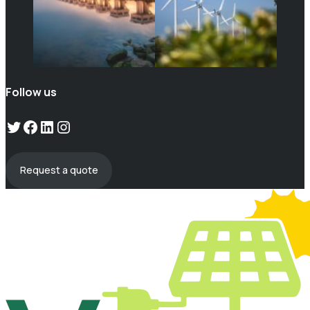
Follow us
Twitter
Facebook
LinkedIn
Instagram
Request a quote