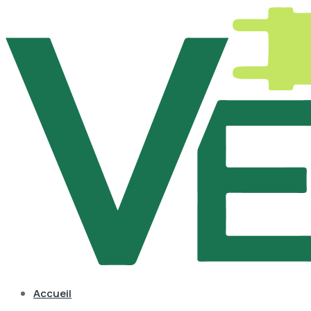
Accueil