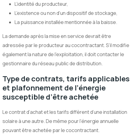
L’identité du producteur,
L’existence ou non d’un dispositif de stockage,
La puissance installée mentionnée à la baisse.
La demande après la mise en service devrait être
adressée par le producteur au cocontractant. S’il modifie
également la nature de l’exploitation, il doit contacter le
gestionnaire du réseau public de distribution.
Type de contrats, tarifs applicables
et plafonnement de l’énergie
susceptible d’être achetée
Le contrat d’achat et les tarifs diffèrent d’une installation
solaire à une autre. De même pour l’énergie annuelle
pouvant être achetée par le cocontractant.