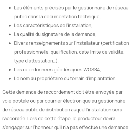
Les éléments précisés par le gestionnaire de réseau
public dans la documentation technique,
Les caractéristiques de l’installation,
La qualité du signataire de la demande,
Divers renseignements sur l’installateur (certification
professionnelle, qualification, date limite de validité,
type d’attestation…),
Les coordonnées géodésiques WGS84,
Le nom du propriétaire du terrain d’implantation.
Cette demande de raccordement doit être envoyée par
voie postale ou par courrier électronique au gestionnaire
de réseau public de distribution auquel l’installation sera
raccordée. Lors de cette étape, le producteur devra
s’engager sur l’honneur qu’il n’a pas effectué une demande