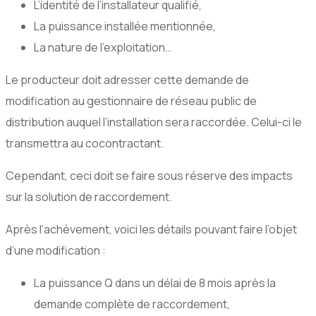
L’identité de l’installateur qualifié,
La puissance installée mentionnée,
La nature de l’exploitation…
Le producteur doit adresser cette demande de
modification au gestionnaire de réseau public de
distribution auquel l’installation sera raccordée. Celui-ci le
transmettra au cocontractant.
Cependant, ceci doit se faire sous réserve des impacts
sur la solution de raccordement.
Après l’achèvement, voici les détails pouvant faire l’objet
d’une modification :
La puissance Q dans un délai de 8 mois après la
demande complète de raccordement,