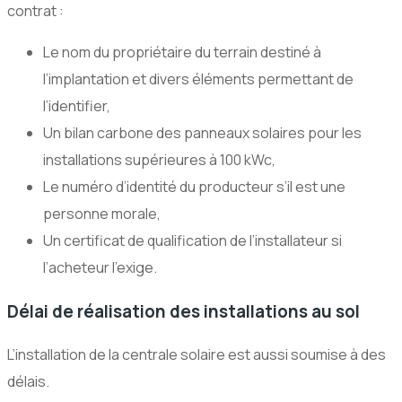
contrat :
Le nom du propriétaire du terrain destiné à
l’implantation et divers éléments permettant de
l’identifier,
Un bilan carbone des panneaux solaires pour les
installations supérieures à 100 kWc,
Le numéro d’identité du producteur s’il est une
personne morale,
Un certificat de qualification de l’installateur si
l’acheteur l’exige.
Délai de réalisation des installations au sol
L’installation de la centrale solaire est aussi soumise à des
délais.