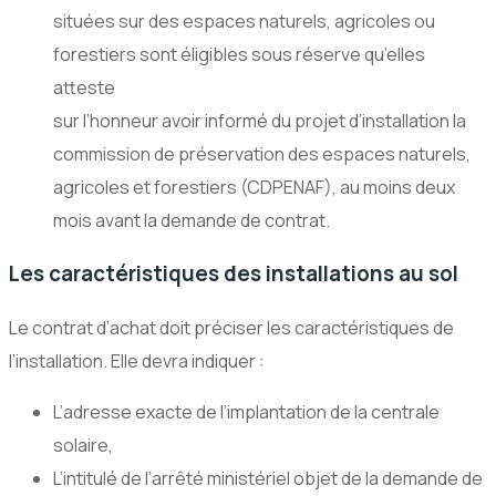
situées sur des espaces naturels, agricoles ou
forestiers sont éligibles sous réserve qu’elles
atteste
sur l’honneur avoir informé du projet d’installation la
commission de préservation des espaces naturels,
agricoles et forestiers (CDPENAF), au moins deux
mois avant la demande de contrat.
Les caractéristiques des installations au sol
Le contrat d’achat doit préciser les caractéristiques de
l’installation. Elle devra indiquer :
L’adresse exacte de l’implantation de la centrale
solaire,
L’intitulé de l’arrêté ministériel objet de la demande de