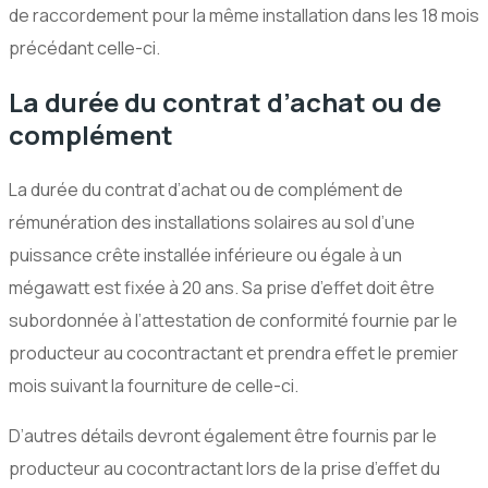
de raccordement pour la même installation dans les 18 mois
précédant celle-ci.
La durée du contrat d’achat ou de
complément
La durée du contrat d’achat ou de complément de
rémunération des installations solaires au sol d’une
puissance crête installée inférieure ou égale à un
mégawatt est fixée à 20 ans. Sa prise d’effet doit être
subordonnée à l’attestation de conformité fournie par le
producteur au cocontractant et prendra effet le premier
mois suivant la fourniture de celle-ci.
D’autres détails devront également être fournis par le
producteur au cocontractant lors de la prise d’effet du