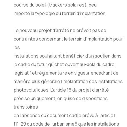
course du soleil (trackers solaires), peu
importe la typologie du terrain d’implantation.
Le nouveau projet d’arrêté ne prévoit pas de
contraintes concernant le terrain d’implantation pour
les
installations souhaitant bénéficier d’un soutien dans
le cadre du futur guichet ouvert au-delà du cadre
législatif et réglementaire en vigueur encadrant de
manière plus générale l’implantation des installations
photovoltaïques. L’article 16 du projet d’arrêté
précise uniquement, en guise de dispositions
transitoires
en l’absence du document cadre prévu à l’article L.
111-29 du code de l’urbanisme5 que les installations