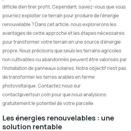
difficile d’en tirer profit. Cependant, saviez-vous que vous
pourriez exploiter ce terrain pour produire de l’énergie
renouvelable ? Dans cet article, nous explorerons les
avantages de cette approche et les étapes nécessaires
pour transformer votre terrain en une source d’énergie
propre. Nous précisons que seuls les terrains agricoles
non cultivables ou abandonnés peuvent être valorisés par
l’installation de panneaux solaires. Notre objectif n’est pas
de transformer les terres arables en ferme
photovoltaïque. Contactez nous sur
contact@vertsun.com pour que nous analysions
gratuitement le potentiel de votre parcelle
Les énergies renouvelables : une
solution rentable