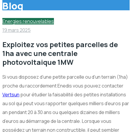
Blog
Energies renouvelables
19 mars 2025
Exploitez vos petites parcelles de
1ha avec une centrale
photovoltaique 1MW
Si vous disposez d’une petite parcelle ou d’un terrain (1ha)
proche du raccordement Enedis vous pouvez contacter
Vertsun
pour étudier la faisabilité des petites installations
au sol qui peut vous rapporter quelques milliers d’euros par
an pendant 20 à 30 ans ou quelques dizaines de milliers
d’euros au démarrage de la centrale. Lorsque vous
possédez un terrain non constructible, il peut sembler