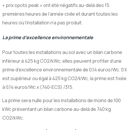
« prix spots peak » ont été négatifs au-delà des 15
premières heures de l’année civile et durant toutes les
heures où l’installation n’a pas produit.
La prime d’excellence environnementale
Pour toutes les installations au sol avec un bilan carbone
inférieur à 425 kg CO2/kWc, elles peuvent profiter d’une
prime d’excellence environnementale de 0,14 euros/Wc. S’il
est supérieur ou égal à 425 kg CO2/kWc, la prime est fixée
à 0,14 euros/Wc x (740-ECS) /315.
La prime sera nulle pour les installations de moins de 100
kWc présentant un bilan carbone au-delà de 740 kg
CO2/kWc.