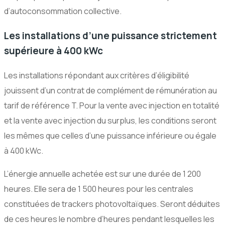
d’autoconsommation collective.
Les installations d’une puissance strictement
supérieure à 400 kWc
Les installations répondant aux critères d’éligibilité
jouissent d’un contrat de complément de rémunération au
tarif de référence T. Pour la vente avec injection en totalité
et la vente avec injection du surplus, les conditions seront
les mêmes que celles d’une puissance inférieure ou égale
à 400 kWc.
L’énergie annuelle achetée est sur une durée de 1 200
heures. Elle sera de 1 500 heures pour les centrales
constituées de trackers photovoltaïques. Seront déduites
de ces heures le nombre d’heures pendant lesquelles les