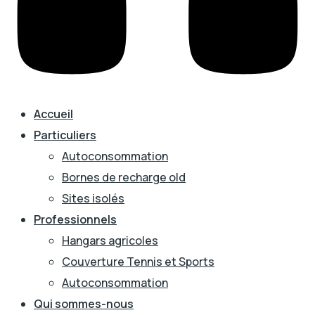
Accueil
Particuliers
Autoconsommation
Bornes de recharge old
Sites isolés
Professionnels
Hangars agricoles
Couverture Tennis et Sports
Autoconsommation
Qui sommes-nous