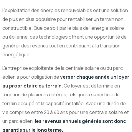
L’exploitation des énergies renouvelables est une solution
de plus en plus populaire pour rentabiliser un terrain non
constructible. Que ce soit par le biais de l’énergie solaire
ou éolienne, ces technologies offrent une opportunité de
générer des revenus tout en contribuant à la transition
énergétique.
L’entreprise exploitante de la centrale solaire ou du parc
éolien a pour obligation de
verser chaque année un loyer
au propriétaire du terrain.
Ce loyer est déterminé en
fonction de plusieurs critères, tels que la superficie du
terrain occupé et la capacité installée. Avec une durée de
vie comprise entre 20 à 40 ans pour une centrale solaire et
un parc éolien,
les revenus annuels générés sont donc
garantis sur le long terme.