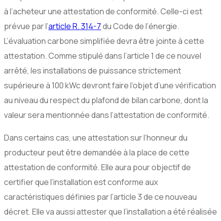
à l’acheteur une attestation de conformité. Celle-ci est
prévue par l’
article R. 314-7
du Code de l’énergie.
L’évaluation carbone simplifiée devra être jointe à cette
attestation. Comme stipulé dans l’article 1 de ce nouvel
arrêté, les installations de puissance strictement
supérieure à 100 kWc devront faire l’objet d’une vérification
au niveau du respect du plafond de bilan carbone, dont la
valeur sera mentionnée dans l’attestation de conformité.
Dans certains cas, une attestation sur l’honneur du
producteur peut être demandée à la place de cette
attestation de conformité. Elle aura pour objectif de
certifier que l’installation est conforme aux
caractéristiques définies par l’article 3 de ce nouveau
décret. Elle va aussi attester que l’installation a été réalisée