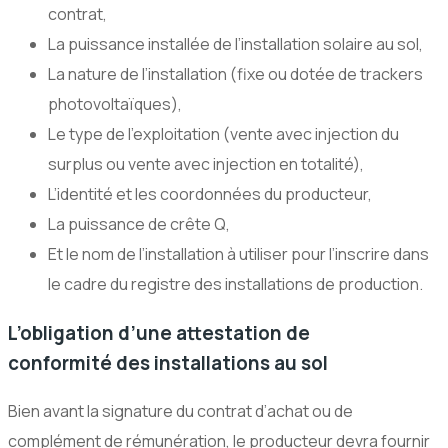
contrat,
La puissance installée de l’installation solaire au sol,
La nature de l’installation (fixe ou dotée de trackers
photovoltaïques),
Le type de l’exploitation (vente avec injection du
surplus ou vente avec injection en totalité),
L’identité et les coordonnées du producteur,
La puissance de crête Q,
Et le nom de l’installation à utiliser pour l’inscrire dans
le cadre du registre des installations de production.
L’obligation d’une attestation de
conformité des installations au sol
Bien avant la signature du contrat d’achat ou de
complément de rémunération, le producteur devra fournir