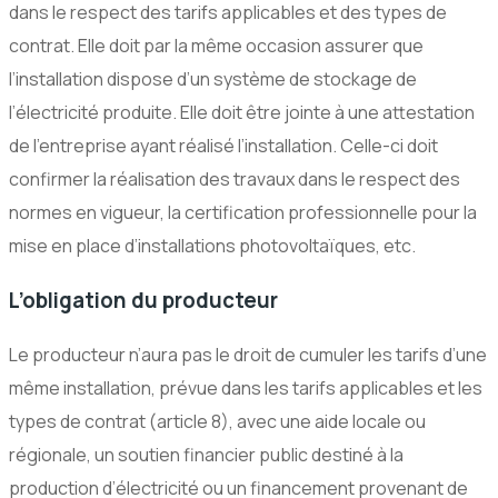
dans le respect des tarifs applicables et des types de
contrat. Elle doit par la même occasion assurer que
l’installation dispose d’un système de stockage de
l’électricité produite. Elle doit être jointe à une attestation
de l’entreprise ayant réalisé l’installation. Celle-ci doit
confirmer la réalisation des travaux dans le respect des
normes en vigueur, la certification professionnelle pour la
mise en place d’installations photovoltaïques, etc.
L’obligation du producteur
Le producteur n’aura pas le droit de cumuler les tarifs d’une
même installation, prévue dans les tarifs applicables et les
types de contrat (article 8), avec une aide locale ou
régionale, un soutien financier public destiné à la
production d’électricité ou un financement provenant de