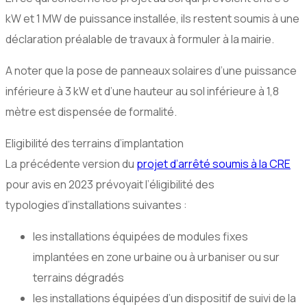
kW et 1 MW de puissance installée, ils restent soumis à une
déclaration préalable de travaux à formuler à la mairie.
A noter que la pose de panneaux solaires d’une puissance
inférieure à 3 kW et d’une hauteur au sol inférieure à 1,8
mètre est dispensée de formalité.
Eligibilité des terrains d’implantation
La précédente version du
projet d’arrêté soumis à la CRE
pour avis en 2023 prévoyait l’éligibilité des
typologies d’installations suivantes :
les installations équipées de modules fixes
implantées en zone urbaine ou à urbaniser ou sur
terrains dégradés
les installations équipées d’un dispositif de suivi de la