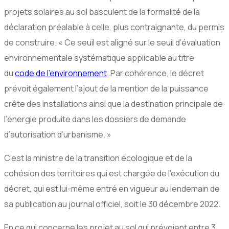
projets solaires au sol basculent de la formalité de la
déclaration préalable à celle, plus contraignante, du permis
de construire. « Ce seuil est aligné sur le seuil d’évaluation
environnementale systématique applicable au titre
du
code de l’environnement
. Par cohérence, le décret
prévoit également l’ajout de la mention de la puissance
crête des installations ainsi que la destination principale de
l’énergie produite dans les dossiers de demande
d’autorisation d’urbanisme. »
C’est la ministre de la transition écologique et de la
cohésion des territoires qui est chargée de l’exécution du
décret, qui est lui-même entré en vigueur au lendemain de
sa publication au journal officiel, soit le 30 décembre 2022.
En ce qui concerne les projet au sol qui prévoient entre 3