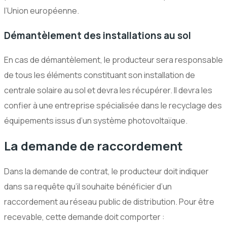
l’Union européenne.
Démantèlement des installations au sol
En cas de démantèlement, le producteur sera responsable
de tous les éléments constituant son installation de
centrale solaire au sol et devra les récupérer. Il devra les
confier à une entreprise spécialisée dans le recyclage des
équipements issus d’un système photovoltaïque.
La demande de raccordement
Dans la demande de contrat, le producteur doit indiquer
dans sa requête qu’il souhaite bénéficier d’un
raccordement au réseau public de distribution. Pour être
recevable, cette demande doit comporter :