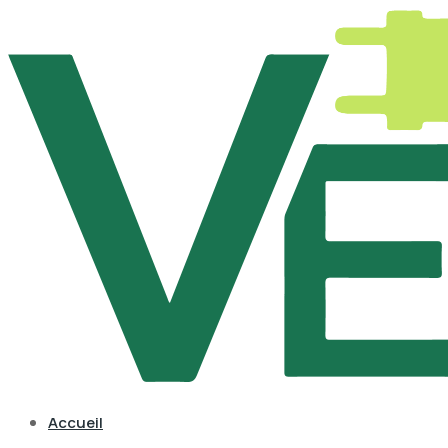
Accueil