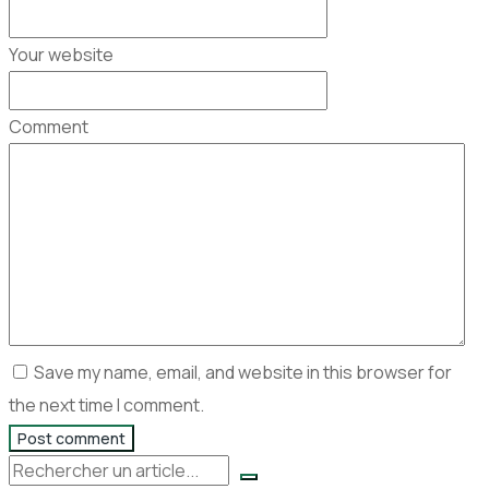
Your website
Comment
Save my name, email, and website in this browser for
the next time I comment.
Post comment
Rechercher