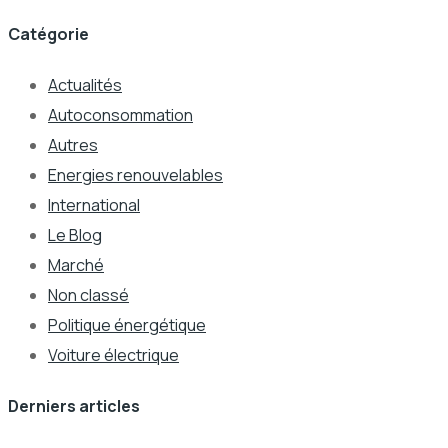
Catégorie
Actualités
Autoconsommation
Autres
Energies renouvelables
International
Le Blog
Marché
Non classé
Politique énergétique
Voiture électrique
Derniers articles