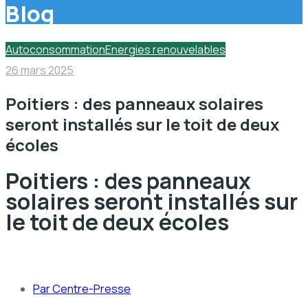
Blog
Autoconsommation
Energies renouvelables
26 mars 2025
Poitiers : des panneaux solaires
seront installés sur le toit de deux
écoles
Poitiers : des panneaux
solaires seront installés sur
le toit de deux écoles
Par Centre-Presse