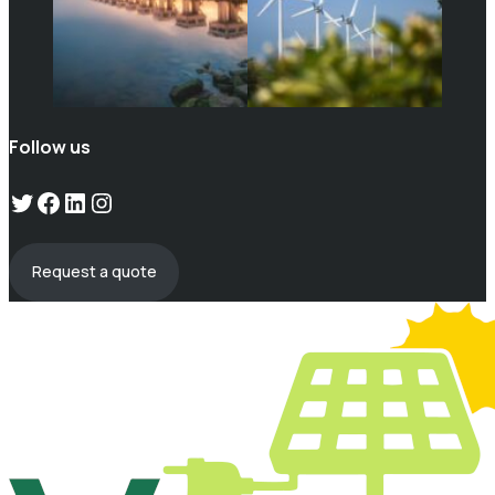
Follow us
Twitter
Facebook
LinkedIn
Instagram
Request a quote