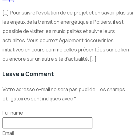
[…] Pour suivre l’évolution de ce projet et en savoir plus sur
les enjeux de la transition énergétique à Poitiers, il est
possible de visiter les municipalités et suivre leurs
actualités. Vous pourrez également découvrir les
initiatives en cours comme celles présentées sur ce lien
ou encore sur un autre site d’actualité. […]
Leave a Comment
Votre adresse e-mail ne sera pas publiée.
Les champs
obligatoires sont indiqués avec
*
Full name
Email