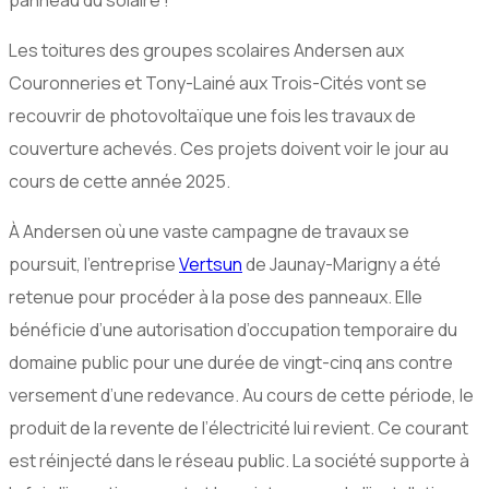
panneau du solaire !
Les toitures des groupes scolaires Andersen aux
Couronneries et Tony-Lainé aux Trois-Cités vont se
recouvrir de photovoltaïque une fois les travaux de
couverture achevés. Ces projets doivent voir le jour au
cours de cette année 2025.
À Andersen où une vaste campagne de travaux se
poursuit, l’entreprise
Vertsun
de Jaunay-Marigny a été
retenue pour procéder à la pose des panneaux. Elle
bénéficie d’une autorisation d’occupation temporaire du
domaine public pour une durée de vingt-cinq ans contre
versement d’une redevance. Au cours de cette période, le
produit de la revente de l’électricité lui revient. Ce courant
est réinjecté dans le réseau public. La société supporte à