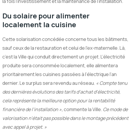
la fois l’investissement et la maintenance de l’installation.
Du solaire pour alimenter
localement la cuisine
Cette solarisation concédée concerne tous les bâtiments,
sauf ceux de la restauration et celui de l’ex-maternelle. Là,
c’est la Ville qui conduit directement un projet. L’électricité
produite sera consommée localement, elle alimentera
prioritairement les cuisines passées à l’électrique l’an
dernier. Le surplus sera revendu au réseau.
« Compte tenu
des dernières évolutions des tarifs d’achat d’électricité,
cela représente la meilleure option pour la rentabilité
financière de l’installation »,
commente la Ville.
Ce mode de
valorisation n’était pas possible dans le montage précédent
avec appel à projet. »