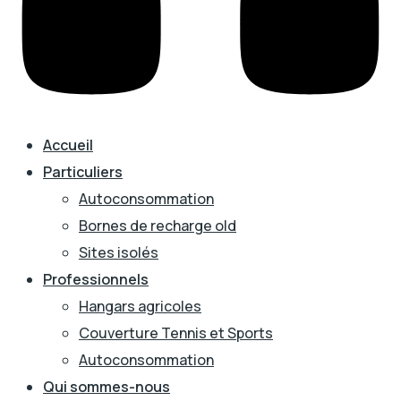
Accueil
Particuliers
Autoconsommation
Bornes de recharge old
Sites isolés
Professionnels
Hangars agricoles
Couverture Tennis et Sports
Autoconsommation
Qui sommes-nous