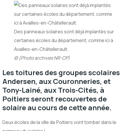
Des panneaux solaires sont déjà implantés sur
certaines écoles du département, comme ici à
Availles-en-Châtellerault.
© (Photo archives NR-CP)
Les toitures des groupes scolaires
Andersen, aux Couronneries, et
Tony-Lainé, aux Trois-Cités, à
Poitiers seront recouvertes de
solaire au cours de cette année.
Deux écoles de la ville de Poitiers vont tomber dans le