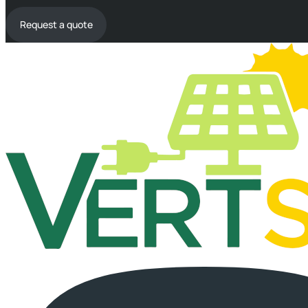
Request a quote