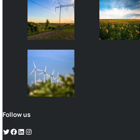
Follow us