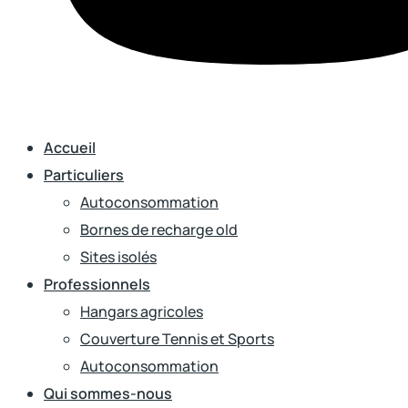
Accueil
Particuliers
Autoconsommation
Bornes de recharge old
Sites isolés
Professionnels
Hangars agricoles
Couverture Tennis et Sports
Autoconsommation
Qui sommes-nous