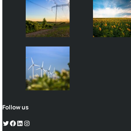
Follow us