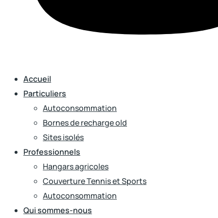
Accueil
Particuliers
Autoconsommation
Bornes de recharge old
Sites isolés
Professionnels
Hangars agricoles
Couverture Tennis et Sports
Autoconsommation
Qui sommes-nous