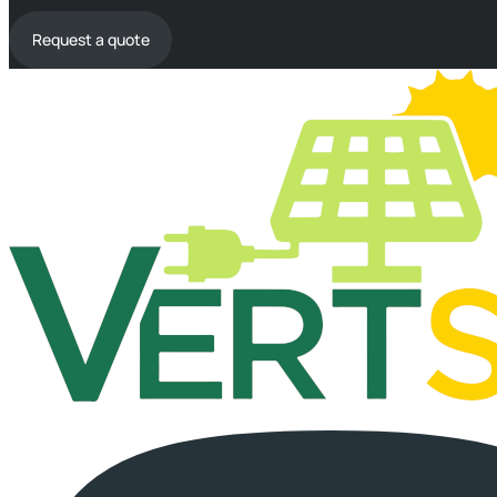
Request a quote